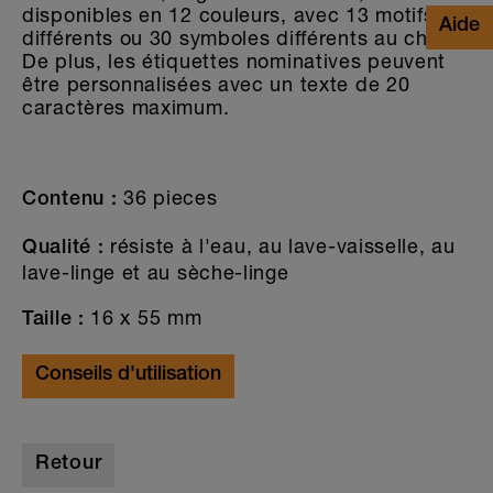
disponibles en 12 couleurs, avec 13 motifs
différents ou 30 symboles différents au choix.
De plus, les étiquettes nominatives peuvent
être personnalisées avec un texte de 20
caractères maximum.
36 pieces
Contenu :
résiste à l'eau, au lave-vaisselle, au
Qualité :
lave-linge et au sèche-linge
16 x 55 mm
Taille :
Conseils d'utilisation
Retour