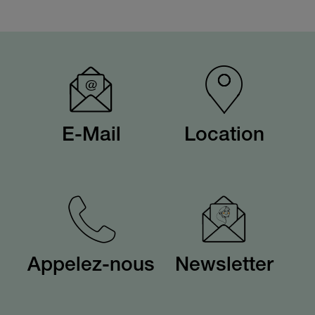
E-Mail
Location
Appelez-nous
Newsletter