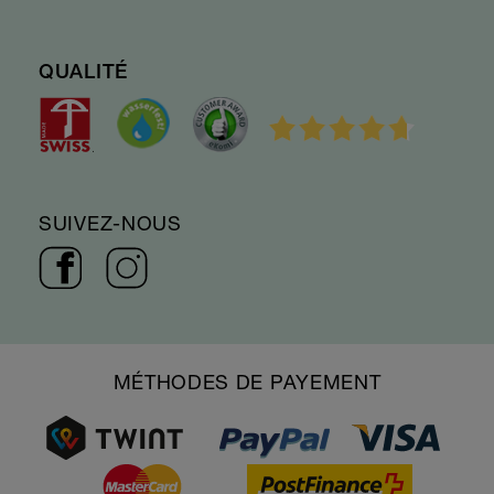
QUALITÉ
SUIVEZ-NOUS
MÉTHODES DE PAYEMENT