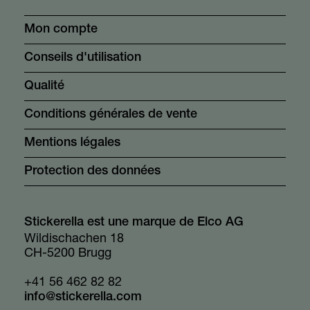
Mon compte
Conseils d'utilisation
Qualité
Conditions générales de vente
Mentions légales
Protection des données
Stickerella est une marque de Elco AG
Wildischachen 18
CH-5200 Brugg
+41 56 462 82 82
info@stickerella.com