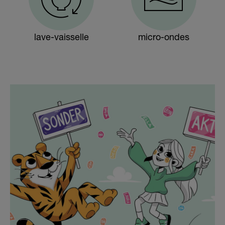
lave-vaisselle
micro-ondes