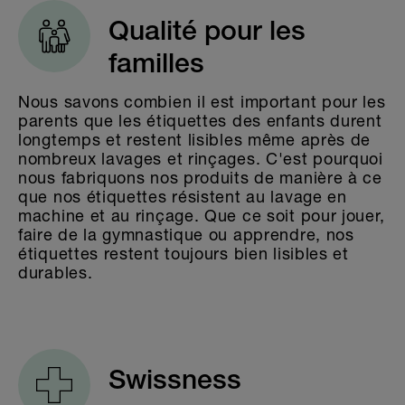
Qualité pour les
familles
Nous savons combien il est important pour les
parents que les étiquettes des enfants durent
longtemps et restent lisibles même après de
nombreux lavages et rinçages. C'est pourquoi
nous fabriquons nos produits de manière à ce
que nos étiquettes résistent au lavage en
machine et au rinçage. Que ce soit pour jouer,
faire de la gymnastique ou apprendre, nos
étiquettes restent toujours bien lisibles et
durables.
Swissness