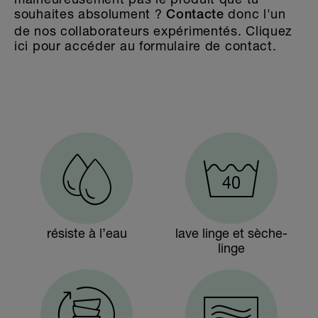
souhaites absolument ?
donc l'un
Contacte
de nos collaborateurs expérimentés. Cliquez
ici pour accéder au formulaire de contact.
résiste à l’eau
lave linge et sèche-
linge