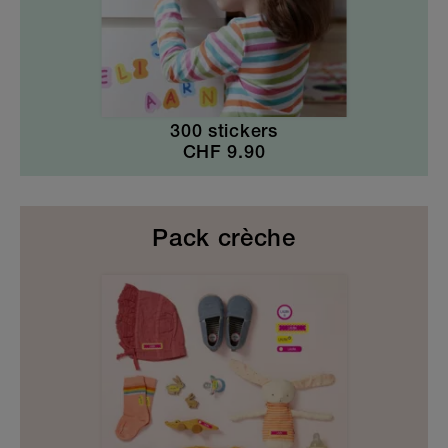
300 stickers
CHF
9.90
Pack crèche