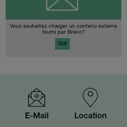
Vous souhaitez charger un contenu externe
fourni par
Brevo
?
Oui
E-Mail
Location