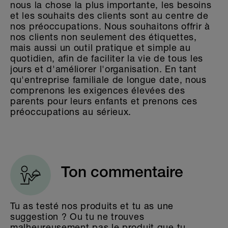
nous la chose la plus importante, les besoins
et les souhaits des clients sont au centre de
nos préoccupations. Nous souhaitons offrir à
nos clients non seulement des étiquettes,
mais aussi un outil pratique et simple au
quotidien, afin de faciliter la vie de tous les
jours et d'améliorer l'organisation. En tant
qu'entreprise familiale de longue date, nous
comprenons les exigences élevées des
parents pour leurs enfants et prenons ces
préoccupations au sérieux.
Ton commentaire
Tu as testé nos produits et tu as une
suggestion ? Ou tu ne trouves
malheureusement pas le produit que tu