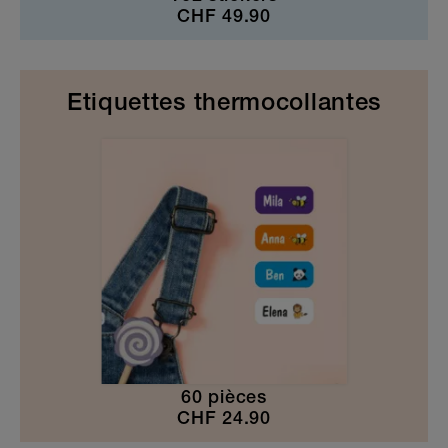
CHF
49.90
Etiquettes thermocollantes
60 pièces
CHF
24.90