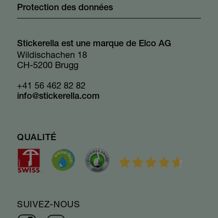
Protection des données
Stickerella est une marque de Elco AG
Wildischachen 18
CH-5200 Brugg
+41 56 462 82 82
info@stickerella.com
QUALITÉ
SUIVEZ-NOUS