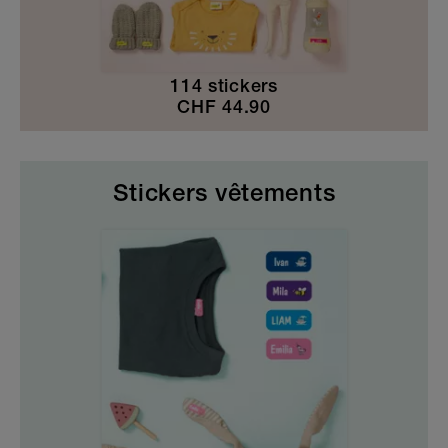
114 stickers
CHF
44.90
Stickers vêtements