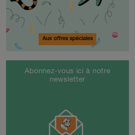
Aux offres spéciales
Abonnez-vous ici à notre
newsletter