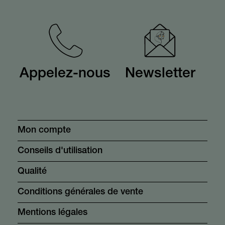
Appelez-nous
Newsletter
Mon compte
Conseils d'utilisation
Qualité
Conditions générales de vente
Mentions légales