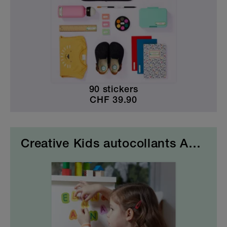
90 stickers
CHF
39.90
Creative Kids autocollants ABC