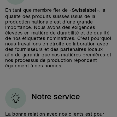
En tant que membre fier de
, la
«Swisslabel»
qualité des produits suisses issus de la
production nationale est d'une grande
importance. Nous avons des exigences
élevées en matière de durabilité et de qualité
de nos étiquettes nominatives. C'est pourquoi
nous travaillons en étroite collaboration avec
des fournisseurs et des partenaires locaux
afin de garantir que nos matières premières et
nos processus de production répondent
également à ces normes.
Notre service
La bonne relation avec nos clients est pour