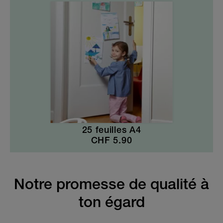
25 feuilles A4
CHF
5.90
Notre promesse de qualité à
ton égard