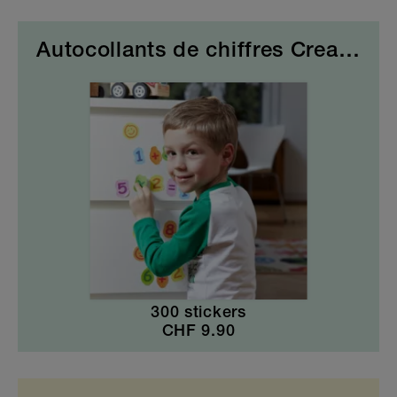
Autocollants de chiffres Creative Kids
300 stickers
CHF
9.90