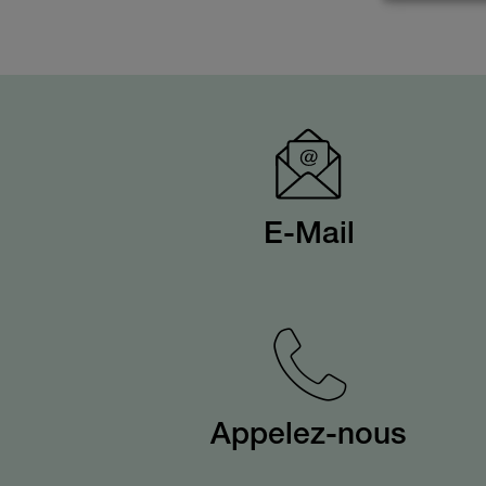
E-Mail
Appelez-nous