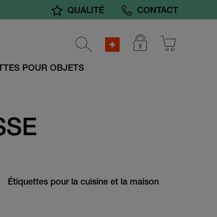
QUALITÉ
CONTACT
TTES POUR OBJETS
SSE
Étiquettes pour la cuisine et la maison