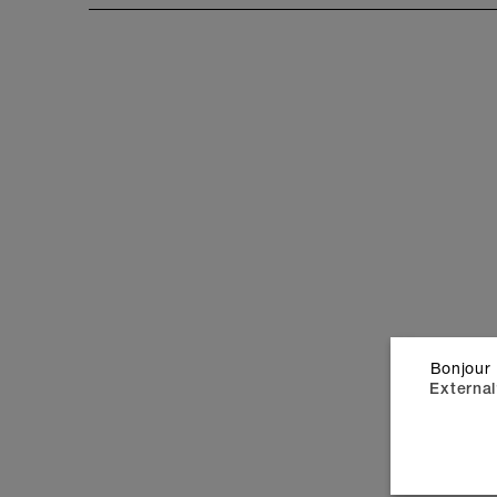
Bonjour 
External