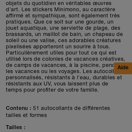
objets du quotidien en véritables œuvres
d'art. Les stickers Minimono, au caractère
affirmé et sympathique, sont également très
pratiques. Que ce soit sur une gourde, un
jouet aquatique, une serviette de plage, des
brassards, un maillot de bain, un chapeau de
soleil ou une valise, ces adorables créatures
pixelisées apporteront un sourire à tous.
Particulièrement utiles pour tout ce qui est
utilisé lors de colonies de vacances créatives,
de camps de vacances, à la piscine, pendant
les vacances ou les voyages. Les autocollants
personnalisés, résistants à l'eau, durables et
résistants aux UV, vous laissent plus de
temps pour profiter de votre famille.
51 autocollants de différentes
Contenu :
tailles et formes
Tailles :