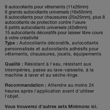
8 autocollants pour vêtements (11x26mm)
6 grands autocollants universels (16x55mm)
8 autocollants pour chaussures (25x25mm), plus 8
autocollants de protection contre l’usure
6 petits autocollants universels (42x8mm)
15 autocollants décoratifs pour laisser libre cours
à votre créativité
Autocollants décoratifs, autocollants
Type :
personnalisés et autocollants adhésifs pour
vêtements, chaussures, jouets, équipements
Résistant à l'eau, résistant aux
Qualité :
intempéries, passe au lave-vaisselle, à la
machine à laver et au sèche-linge.
Attendre au moins 24
Recommandation :
heures après l'application avant d'utiliser
l'objet.
Vous trouverez d'autres sets Minimono ici.