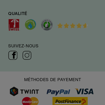
QUALITÉ
SUIVEZ-NOUS
MÉTHODES DE PAYEMENT