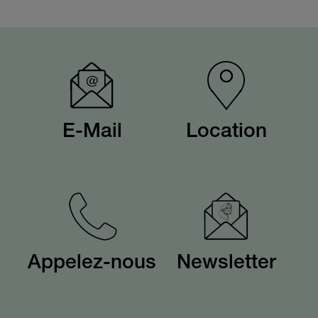
E-Mail
Location
Appelez-nous
Newsletter