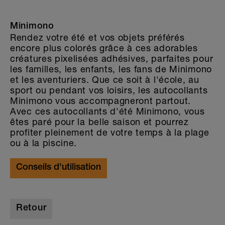
Minimono
Rendez votre été et vos objets préférés
encore plus colorés grâce à ces adorables
créatures pixelisées adhésives, parfaites pour
les familles, les enfants, les fans de Minimono
et les aventuriers. Que ce soit à l'école, au
sport ou pendant vos loisirs, les autocollants
Minimono vous accompagneront partout.
Avec ces autocollants d'été Minimono, vous
êtes paré pour la belle saison et pourrez
profiter pleinement de votre temps à la plage
ou à la piscine.
Conseils d'utilisation
Retour