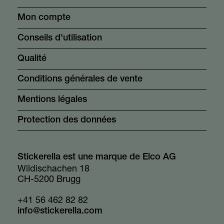
Mon compte
Conseils d'utilisation
Qualité
Conditions générales de vente
Mentions légales
Protection des données
Stickerella est une marque de Elco AG
Wildischachen 18
CH-5200 Brugg
+41 56 462 82 82
info@stickerella.com