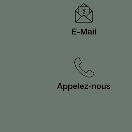
E-Mail
Appelez-nous