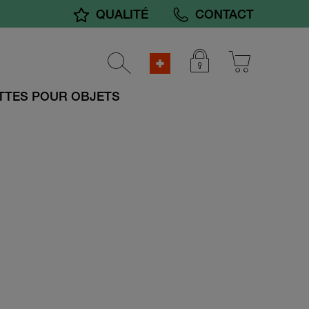
QUALITÉ
CONTACT
TTES POUR OBJETS