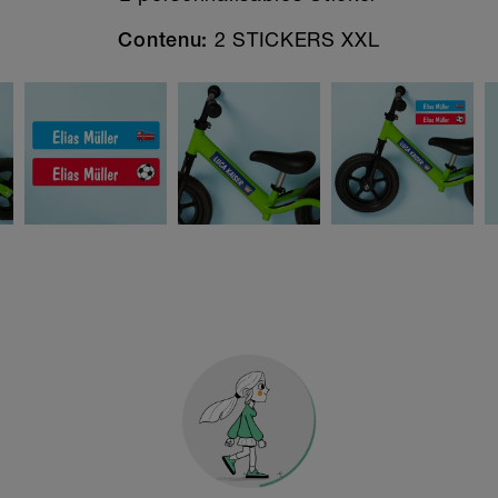
2 STICKERS XXL
Contenu: