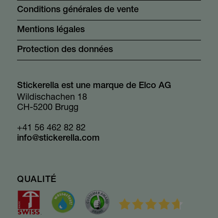
Conditions générales de vente
Mentions légales
Protection des données
Stickerella est une marque de Elco AG
Wildischachen 18
CH-5200 Brugg
+41 56 462 82 82
info@stickerella.com
QUALITÉ