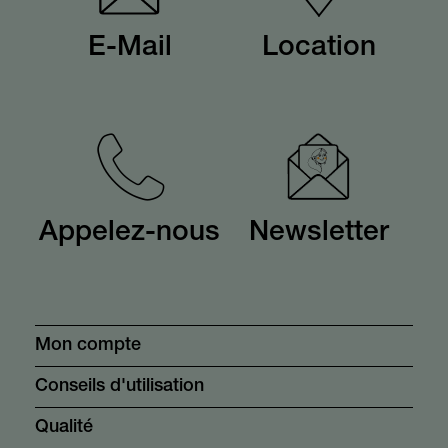
E-Mail
Location
Appelez-nous
Newsletter
Mon compte
Conseils d'utilisation
Qualité