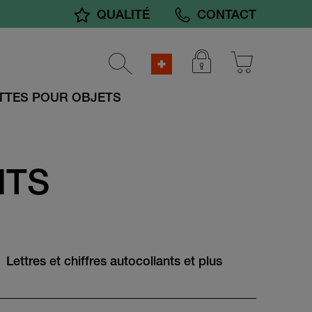
QUALITÉ
CONTACT
TTES POUR OBJETS
NTS
Lettres et chiffres autocollants et plus