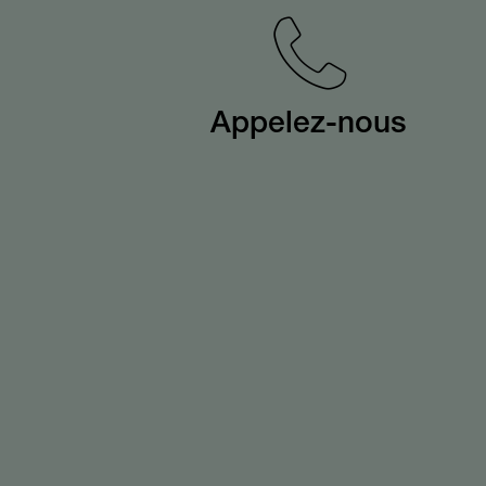
Appelez-nous