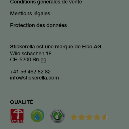
Conditions générales de vente
Mentions légales
Protection des données
Stickerella est une marque de Elco AG
Wildischachen 18
CH-5200 Brugg
+41 56 462 82 82
info@stickerella.com
QUALITÉ