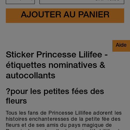
Sticker Princesse Lilifee -
étiquettes nominatives &
autocollants
?pour les petites fées des
fleurs
Tous les fans de Princesse Lillifee adorent les
histoires enchanteresses de la petite fée des
fleurs et de ses amis du pays magique de