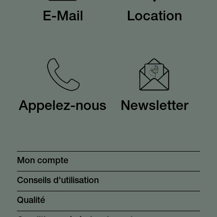
E-Mail
Location
Appelez-nous
Newsletter
Mon compte
Conseils d'utilisation
Qualité