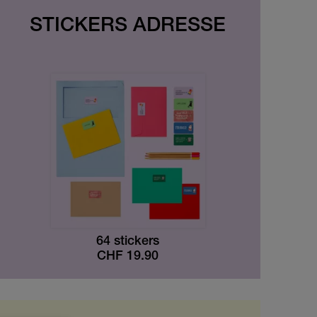
STICKERS ADRESSE
64 stickers
CHF
19.90