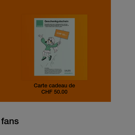
Carte cadeau de
CHF
50.00
 fans