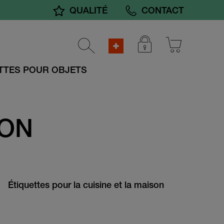
QUALITÉ
CONTACT
TTES POUR OBJETS
ION
Étiquettes pour la cuisine et la maison