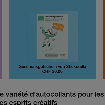
Geschenkgutschein von Stickerella
CHF
30.00
 variété d’autocollants pour les
es esprits créatifs