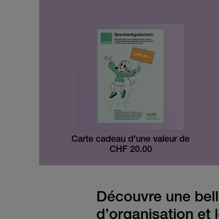
Carte cadeau d'une valeur de
CHF
20.00
Découvre une belle
d’organisation et l