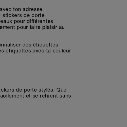
 avec ton adresse
e stickers de porte
eaux pour différentes
ement pour faire plaisir au
onnaliser des étiquettes
s étiquettes avec ta couleur
ckers de porte stylés. Que
acilement et se retirent sans