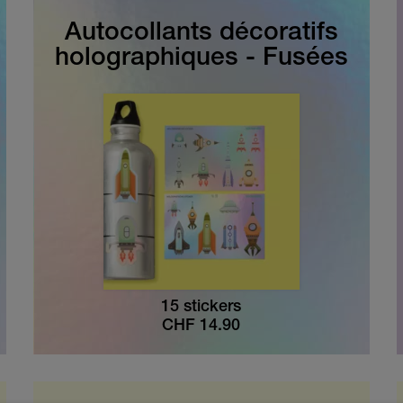
Autocollants décoratifs
holographiques - Fusées
15 stickers
CHF
14.90