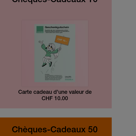
Chèques-Cadeaux 10
Carte cadeau d'une valeur de
CHF
10.00
Chèques-Cadeaux 50