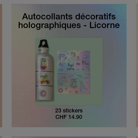
Autocollants décoratifs
holographiques - Licorne
23 stickers
CHF
14.90