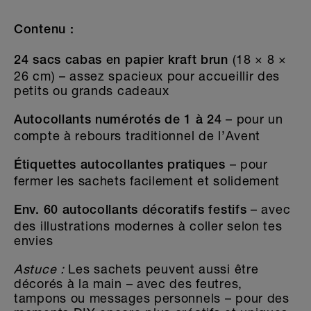
Contenu :
(18 × 8 ×
24 sacs cabas en papier kraft brun
26 cm) – assez spacieux pour accueillir des
petits ou grands cadeaux
– pour un
Autocollants numérotés de 1 à 24
compte à rebours traditionnel de l’Avent
– pour
Étiquettes autocollantes pratiques
fermer les sachets facilement et solidement
– avec
Env. 60 autocollants décoratifs festifs
des illustrations modernes à coller selon tes
envies
Astuce :
Les sachets peuvent aussi être
décorés à la main – avec des feutres,
tampons ou messages personnels – pour des