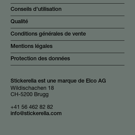
Conseils d'utilisation
Qualité
Conditions générales de vente
Mentions légales
Protection des données
Stickerella est une marque de Elco AG
Wildischachen 18
CH-5200 Brugg
+41 56 462 82 82
info@stickerella.com