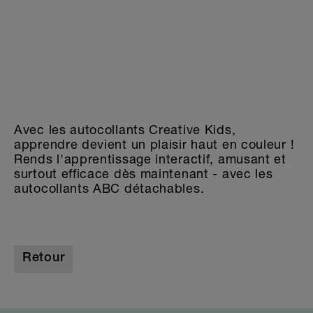
Avec les autocollants Creative Kids,
apprendre devient un plaisir haut en couleur !
Rends l'apprentissage interactif, amusant et
surtout efficace dès maintenant - avec les
autocollants ABC détachables.
Retour