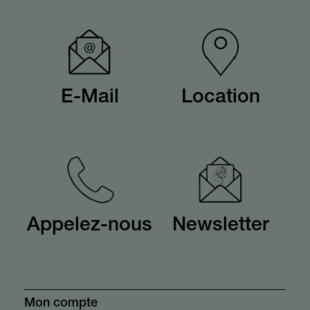
E-Mail
Location
Appelez-nous
Newsletter
Mon compte