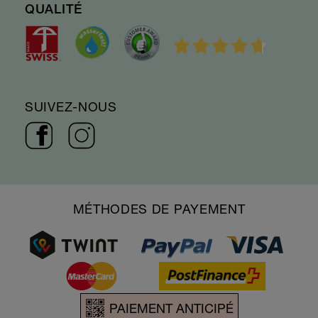
QUALITÉ
SUIVEZ-NOUS
MÉTHODES DE PAYEMENT
PAIEMENT ANTICIPÉ