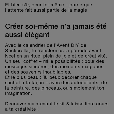
Et bien sûr, pour toi-même – parce que
l’attente fait aussi partie de la magie
Créer soi-même n’a jamais été
aussi élégant
Avec le calendrier de l’Avent DIY de
Stickerella, tu transformes la période avant
Noël en un rituel plein de joie et de créativité.
Un seul coffret – mille possibilités : pour des
messages sincères, des moments magiques
et des souvenirs inoubliables.
Et le plus beau : Tu peux décorer chaque
sachet à ta façon – avec des autocollants, de
la peinture, des pinceaux ou simplement ton
imagination.
Découvre maintenant le kit & laisse libre cours
à ta créativité !