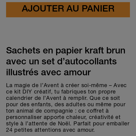
Chèques-Cadeaux
Étiquettes pour la cuisine et la maison
Autocollants décoratifs holographiques
Sachets en papier kraft brun
avec un set d’autocollants
illustrés avec amour
La magie de l’Avent à créer soi-même – Avec
ce kit DIY créatif, tu fabriques ton propre
calendrier de l’Avent à remplir. Que ce soit
pour des enfants, des adultes ou même pour
ton animal de compagnie : ce coffret à
personnaliser apporte chaleur, créativité et
style à l’attente de Noël. Parfait pour emballer
24 petites attentions avec amour.