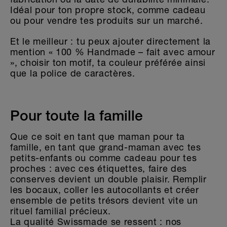
Idéal pour ton propre stock, comme cadeau
ou pour vendre tes produits sur un marché.
Et le meilleur : tu peux ajouter directement la
mention « 100 % Handmade – fait avec amour
», choisir ton motif, ta couleur préférée ainsi
que la police de caractères.
Pour toute la famille
Que ce soit en tant que maman pour ta
famille, en tant que grand-maman avec tes
petits-enfants ou comme cadeau pour tes
proches : avec ces étiquettes, faire des
conserves devient un double plaisir. Remplir
les bocaux, coller les autocollants et créer
ensemble de petits trésors devient vite un
rituel familial précieux.
La qualité Swissmade se ressent : nos