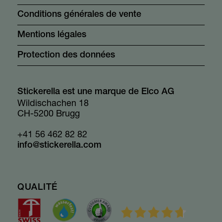
Conditions générales de vente
Mentions légales
Protection des données
Stickerella est une marque de Elco AG
Wildischachen 18
CH-5200 Brugg
+41 56 462 82 82
info@stickerella.com
QUALITÉ