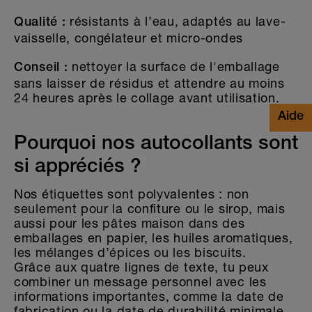
résistants à l’eau, adaptés au lave-
Qualité :
vaisselle, congélateur et micro-ondes
nettoyer la surface de l'emballage
Conseil :
sans laisser de résidus et attendre au moins
24 heures après le collage avant utilisation.
Pourquoi nos autocollants sont
si appréciés ?
Nos étiquettes sont polyvalentes : non
seulement pour la confiture ou le sirop, mais
aussi pour les pâtes maison dans des
emballages en papier, les huiles aromatiques,
les mélanges d’épices ou les biscuits.
Grâce aux quatre lignes de texte, tu peux
combiner un message personnel avec les
informations importantes, comme la date de
fabrication ou la date de durabilité minimale.