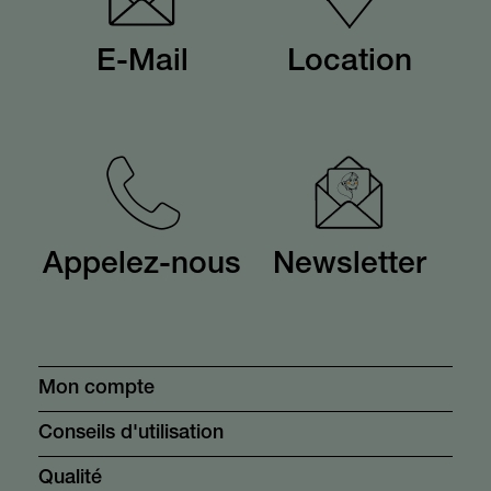
E-Mail
Location
Appelez-nous
Newsletter
Mon compte
Conseils d'utilisation
Qualité