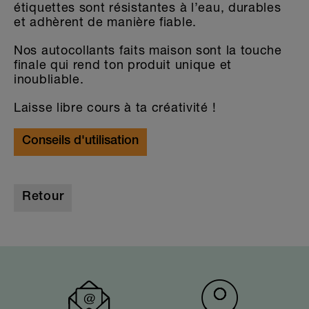
étiquettes sont résistantes à l’eau, durables
et adhèrent de manière fiable.
Nos autocollants faits maison sont la touche
finale qui rend ton produit unique et
inoubliable.
Laisse libre cours à ta créativité !
Conseils d'utilisation
Retour