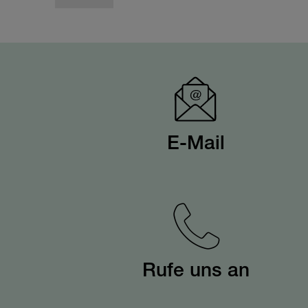
E-Mail
Rufe uns an