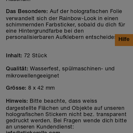
Auf der holografischen Folie
Das Besondere:
verwandelt sich der Rainbow-Look in einen
schimmernden Farbsticker, sobald du dich für
eine Hintergrundfarbe bei den
personalisierbaren Aufklebern entscheidest.
72 Stück
Inhalt:
Wasserfest, spülmaschinen- und
Qualität:
mikrowellengeeignet
8 x 42 mm
Grösse:
Bitte beachte, dass weiss
Hinweis:
dargestellte Flächen und Objekte auf unseren
holografischen Stickern nicht bez. transparent
gedruckt werden. Bei Fragen wende dich bitte
an unseren Kundendienst: