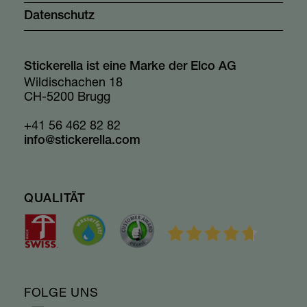
Datenschutz
Stickerella ist eine Marke der Elco AG
Wildischachen 18
CH-5200 Brugg
+41 56 462 82 82
info@stickerella.com
QUALITÄT
FOLGE UNS