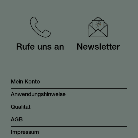
Rufe uns an
Newsletter
Mein Konto
Anwendungshinweise
Qualität
AGB
Impressum