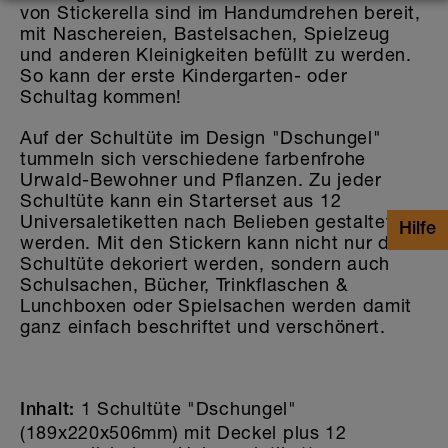
von Stickerella sind im Handumdrehen bereit,
mit Naschereien, Bastelsachen, Spielzeug
und anderen Kleinigkeiten befüllt zu werden.
So kann der erste Kindergarten- oder
Schultag kommen!
Auf der Schultüte im Design "Dschungel"
tummeln sich verschiedene farbenfrohe
Urwald-Bewohner und Pflanzen. Zu jeder
Schultüte kann ein Starterset aus 12
Universaletiketten nach Belieben gestaltet
werden. Mit den Stickern kann nicht nur die
Schultüte dekoriert werden, sondern auch
Schulsachen, Bücher, Trinkflaschen &
Lunchboxen oder Spielsachen werden damit
ganz einfach beschriftet und verschönert.
1 Schultüte "Dschungel"
Inhalt:
(189x220x506mm) mit Deckel plus 12