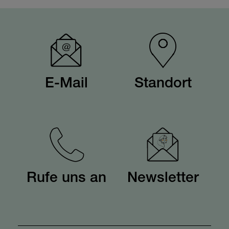
E-Mail
Standort
Rufe uns an
Newsletter