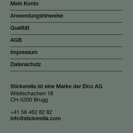
Mein Konto
Anwendungshinweise
Qualität
AGB
Impressum
Datenschutz
Stickerella ist eine Marke der Elco AG
Wildischachen 18
CH-5200 Brugg
+41 56 462 82 82
info@stickerella.com