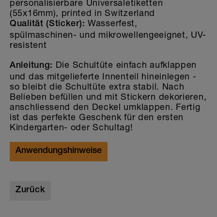
personalisierbare Universaletiketten
(55x16mm), printed in Switzerland
Wasserfest,
Qualität (Sticker):
spülmaschinen- und mikrowellengeeignet, UV-
resistent
Die Schultüte einfach aufklappen
Anleitung:
und das mitgelieferte Innenteil hineinlegen -
so bleibt die Schultüte extra stabil. Nach
Belieben befüllen und mit Stickern dekorieren,
anschliessend den Deckel umklappen. Fertig
ist das perfekte Geschenk für den ersten
Kindergarten- oder Schultag!
Anwendungshinweise
Zurück