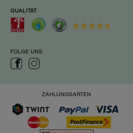
QUALITÄT
FOLGE UNS
ZAHLUNGSARTEN