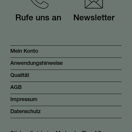
Rufe uns an
Newsletter
Mein Konto
Anwendungshinweise
Qualität
AGB
Impressum
Datenschutz