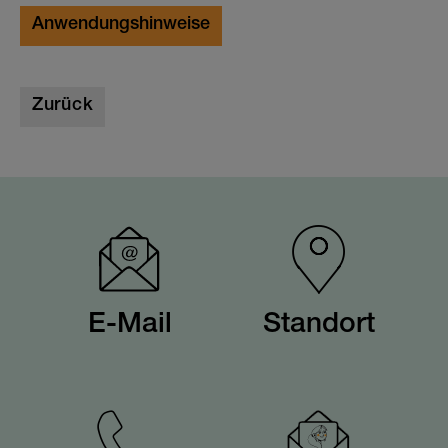
Anwendungshinweise
Zurück
E-Mail
Standort