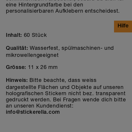
eine Hintergrundfarbe bei den
personalisierbaren Aufklebern entscheidest.
60 Stück
Inhalt:
Wasserfest, spülmaschinen- und
Qualität
:
mikrowellengeeignet
11 x 26 mm
Grösse:
Bitte beachte, dass weiss
Hinweis:
dargestellte Flächen und Objekte auf unseren
holografischen Stickern nicht bez. transparent
gedruckt werden. Bei Fragen wende dich bitte
an unseren Kundendienst:
info@stickerella.com