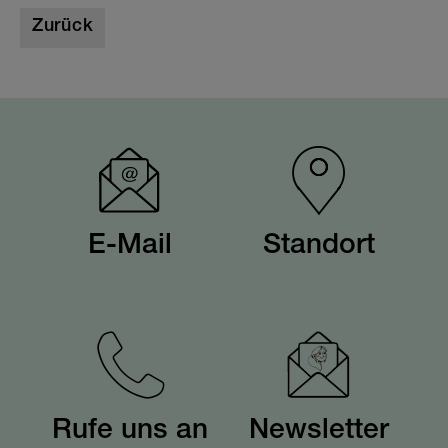
Zurück
E-Mail
Standort
Rufe uns an
Newsletter