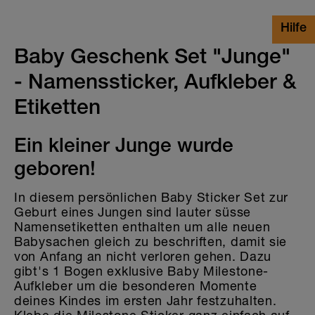
Baby Geschenk Set "Junge"
- Namenssticker, Aufkleber &
Etiketten
Ein kleiner Junge wurde
geboren!
In diesem persönlichen Baby Sticker Set zur
Geburt eines Jungen sind lauter süsse
Namensetiketten enthalten um alle neuen
Babysachen gleich zu beschriften, damit sie
von Anfang an nicht verloren gehen. Dazu
gibt's 1 Bogen exklusive Baby Milestone-
Aufkleber um die besonderen Momente
deines Kindes im ersten Jahr festzuhalten.