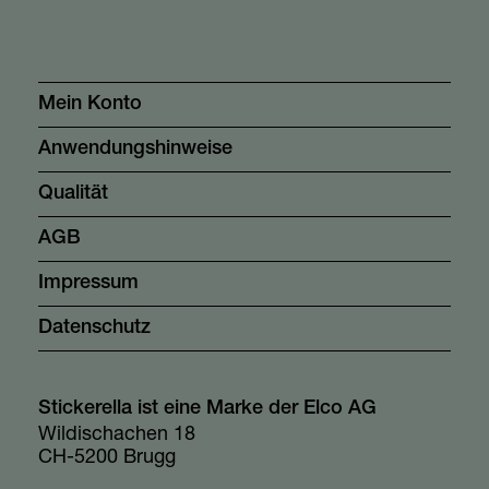
Mein Konto
Anwendungshinweise
Qualität
AGB
Impressum
Datenschutz
Stickerella ist eine Marke der Elco AG
Wildischachen 18
CH-5200 Brugg