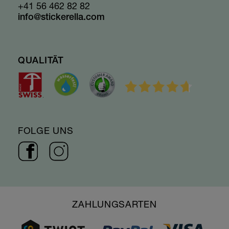
+41 56 462 82 82
info@stickerella.com
QUALITÄT
FOLGE UNS
ZAHLUNGSARTEN