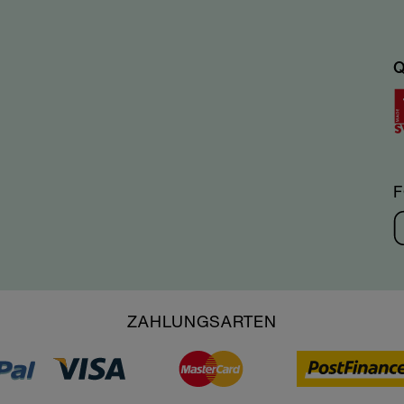
Q
ZAHLUNGSARTEN