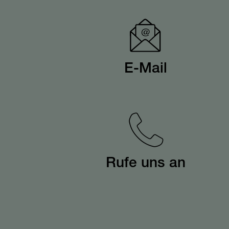
E-Mail
Rufe uns an