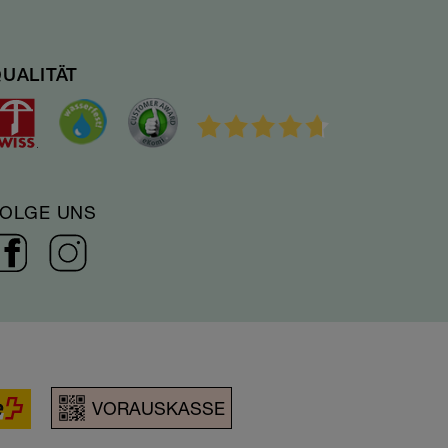
UALITÄT
FOLGE UNS
VORAUSKASSE