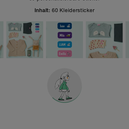
60 Kleidersticker
Inhalt: