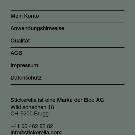
Mein Konto
Anwendungshinweise
Qualität
AGB
Impressum
Datenschutz
Stickerella ist eine Marke der Elco AG
Wildischachen 18
CH-5200 Brugg
+41 56 462 82 82
info@stickerella.com