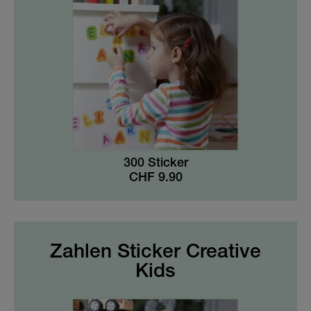
300 Sticker
CHF
9.90
Zahlen Sticker Creative
Kids