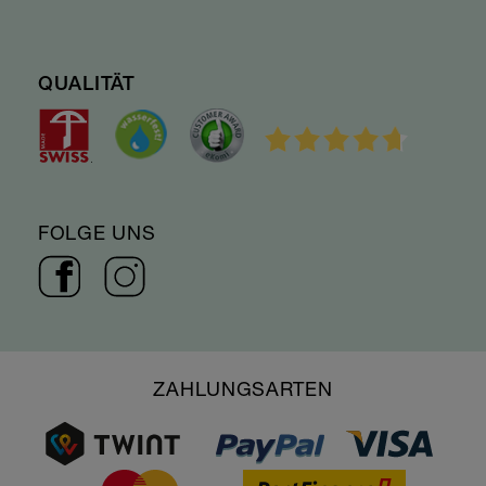
QUALITÄT
FOLGE UNS
ZAHLUNGSARTEN