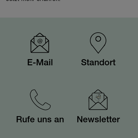
E-Mail
Standort
Rufe uns an
Newsletter