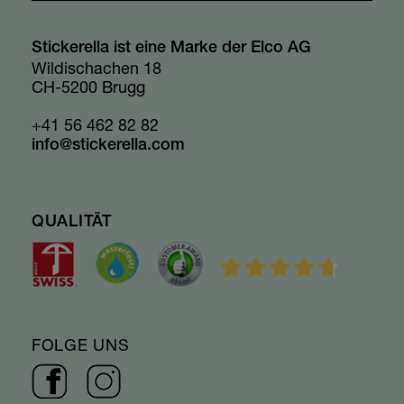
Stickerella ist eine Marke der Elco AG
Wildischachen 18
CH-5200 Brugg
+41 56 462 82 82
info@stickerella.com
QUALITÄT
FOLGE UNS