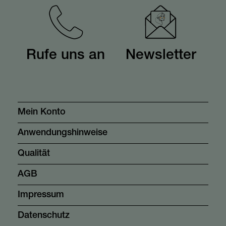
Rufe uns an
Newsletter
Mein Konto
Anwendungshinweise
Qualität
AGB
Impressum
Datenschutz