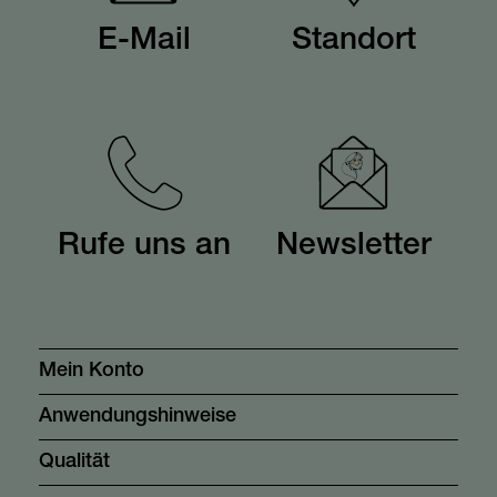
E-Mail
Standort
Rufe uns an
Newsletter
Mein Konto
Anwendungshinweise
Qualität