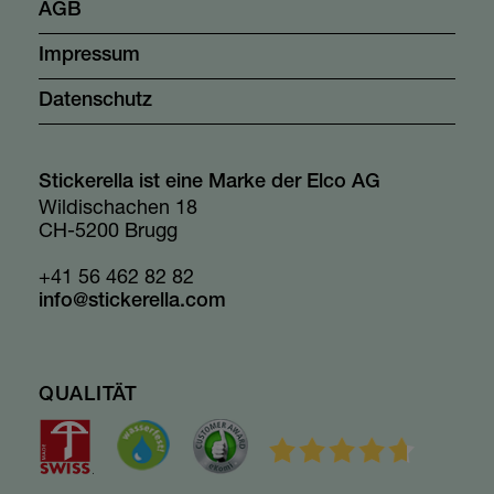
AGB
Impressum
Datenschutz
Stickerella ist eine Marke der Elco AG
Wildischachen 18
CH-5200 Brugg
+41 56 462 82 82
info@stickerella.com
QUALITÄT