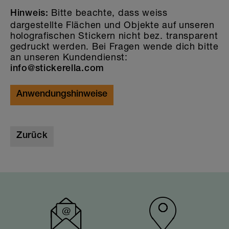
Bitte beachte, dass weiss
Hinweis:
dargestellte Flächen und Objekte auf unseren
holografischen Stickern nicht bez. transparent
gedruckt werden. Bei Fragen wende dich bitte
an unseren Kundendienst:
info@stickerella.com
Anwendungshinweise
Zurück