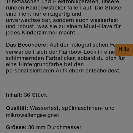
Trinkflaschen und Elektronikgeräten, unsere
runden Rainbowsticker fallen auf. Die Sticker
sind nicht nur einzigartig und
unverwechselbar, sondern auch wasserfest
und robust, was sie zu einem Must-Have für
jedes Kinderzimmer macht.
Auf der holografischen Folie
Das Besondere:
verwandelt sich der Rainbow-Look in einen
schimmernden Farbsticker, sobald du dich für
eine Hintergrundfarbe bei den
personalisierbaren Aufklebern entscheidest.
36 Stück
Inhalt:
Wasserfest, spülmaschinen- und
Qualität:
mikrowellengeeignet
30 mm Durchmesser
Grösse: