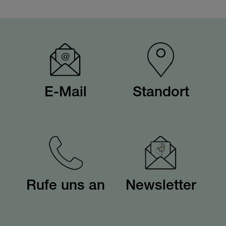
E-Mail
Standort
Rufe uns an
Newsletter