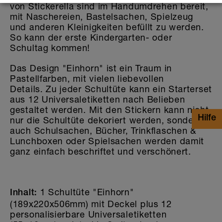
von Stickerella sind im Handumdrehen bereit,
mit Naschereien, Bastelsachen, Spielzeug
und anderen Kleinigkeiten befüllt zu werden.
So kann der erste Kindergarten- oder
Schultag kommen!
Das Design "Einhorn" ist ein Traum in
Pastellfarben, mit vielen liebevollen
Details. Zu jeder Schultüte kann ein Starterset
aus 12 Universaletiketten nach Belieben
gestaltet werden. Mit den Stickern kann nicht
nur die Schultüte dekoriert werden, sondern
auch Schulsachen, Bücher, Trinkflaschen &
Lunchboxen oder Spielsachen werden damit
ganz einfach beschriftet und verschönert.
1 Schultüte "Einhorn"
Inhalt:
(189x220x506mm) mit Deckel plus 12
personalisierbare Universaletiketten