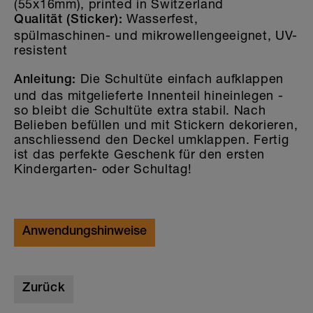
(55x16mm), printed in Switzerland
Wasserfest,
Qualität (Sticker):
spülmaschinen- und mikrowellengeeignet, UV-
resistent
Die Schultüte einfach aufklappen
Anleitung:
und das mitgelieferte Innenteil hineinlegen -
so bleibt die Schultüte extra stabil. Nach
Belieben befüllen und mit Stickern dekorieren,
anschliessend den Deckel umklappen. Fertig
ist das perfekte Geschenk für den ersten
Kindergarten- oder Schultag!
Anwendungshinweise
Zurück