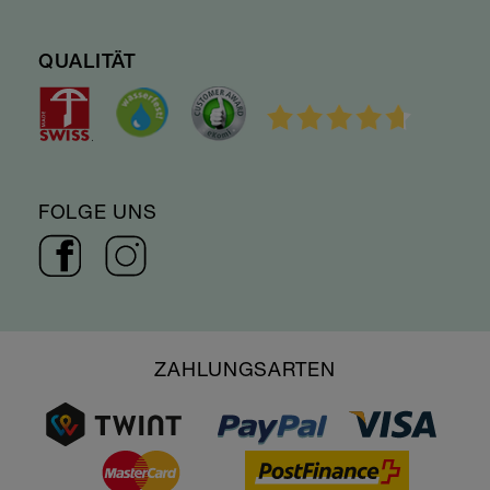
QUALITÄT
FOLGE UNS
ZAHLUNGSARTEN