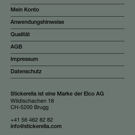
Mein Konto
Anwendungshinweise
Qualität
AGB
Impressum
Datenschutz
Stickerella ist eine Marke der Elco AG
Wildischachen 18
CH-5200 Brugg
+41 56 462 82 82
info@stickerella.com