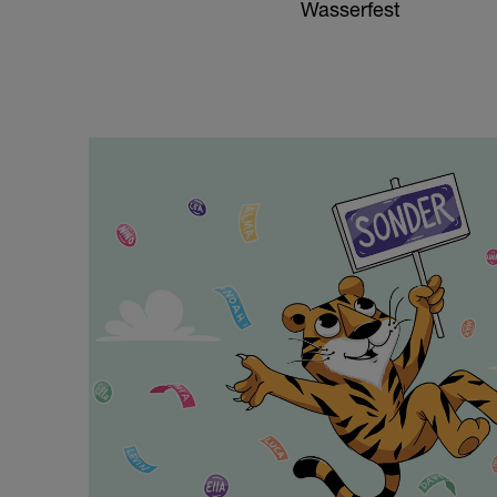
Wasserfest