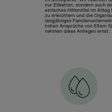
nur Etiketten, sondern auch e
einfaches Hilfsmittel im Alltag
zu erleichtern und die Organis
langjähriges Familienunterneh
hohen Ansprüche von Eltern fü
nehmen diese Anliegen ernst.