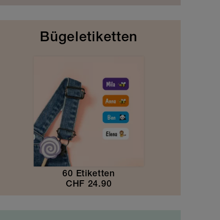
Bügeletiketten
60 Etiketten
CHF
24.90