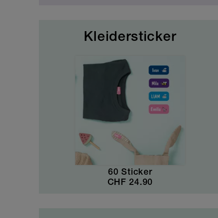
Kleidersticker
60 Sticker
CHF
24.90