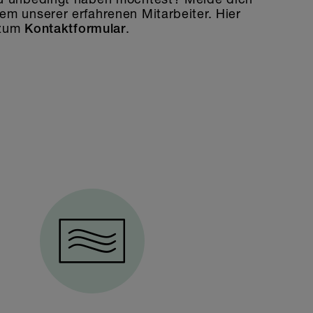
em unserer erfahrenen Mitarbeiter. Hier
 zum
.
Kontaktformular