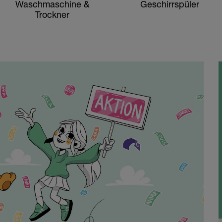
Waschmaschine &
Geschirrspüler
Trockner