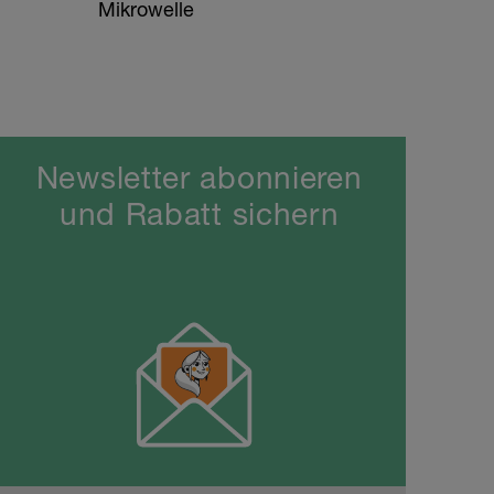
Mikrowelle
Newsletter abonnieren
und Rabatt sichern