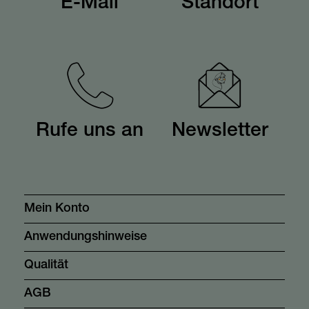
E-Mail
Standort
Rufe uns an
Newsletter
Mein Konto
Anwendungshinweise
Qualität
AGB