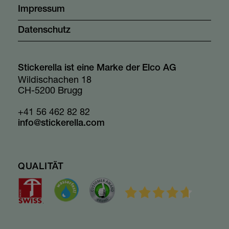
Impressum
Datenschutz
Stickerella ist eine Marke der Elco AG
Wildischachen 18
CH-5200 Brugg
+41 56 462 82 82
info@stickerella.com
QUALITÄT