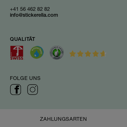
+41 56 462 82 82
info@stickerella.com
QUALITÄT
FOLGE UNS
ZAHLUNGSARTEN