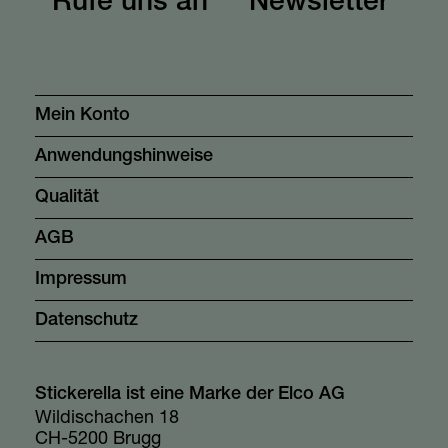
Rufe uns an
Newsletter
Mein Konto
Anwendungshinweise
Qualität
AGB
Impressum
Datenschutz
Stickerella ist eine Marke der Elco AG
Wildischachen 18
CH-5200 Brugg