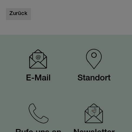
Zurück
E-Mail
Standort