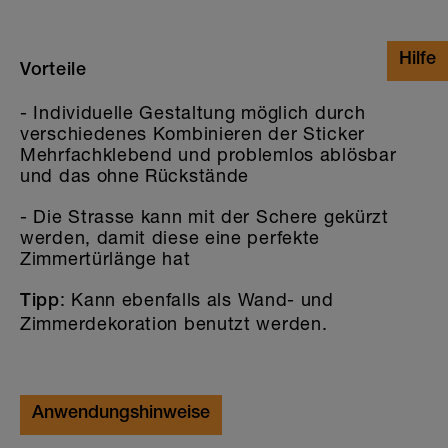
Vorteile
- Individuelle Gestaltung möglich durch
verschiedenes Kombinieren der Sticker
Mehrfachklebend und problemlos ablösbar
und das ohne Rückstände
- Die Strasse kann mit der Schere gekürzt
werden, damit diese eine perfekte
Zimmertürlänge hat
: Kann ebenfalls als Wand- und
Tipp
Zimmerdekoration benutzt werden.
Anwendungshinweise