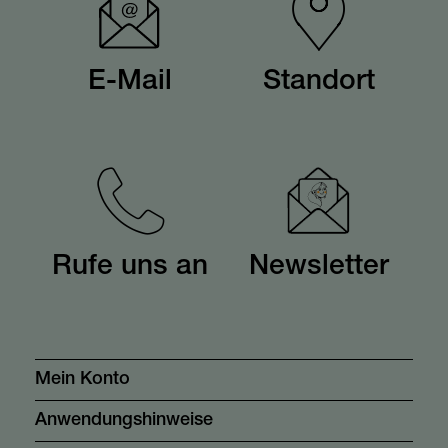
E-Mail
Standort
Rufe uns an
Newsletter
Mein Konto
Anwendungshinweise