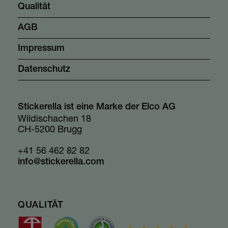
Qualität
AGB
Impressum
Datenschutz
Stickerella ist eine Marke der Elco AG
Wildischachen 18
CH-5200 Brugg
+41 56 462 82 82
info@stickerella.com
QUALITÄT