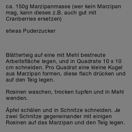
ca. 150g Marzipanmasse (wer kein Marzipan
mag, kann dieses z.B. auch gut mit
Cranberries ersetzen)
etwas Puderzucker
Blätterteig auf eine mit Mehl bestreute
Arbeitsfläche legen, und in Quadrate 10 x 10
cm schneiden. Pro Quadrat eine kleine Kugel
aus Marzipan formen, diese flach drücken und
auf den Teig legen.
Rosinen waschen, trocken tupfen und in Mehl
wenden.
Äpfel schälen und in Schnitze schneiden. Je
zwei Schnitze gegeneinander mit einigen
Rosinen auf das Marzipan und den Teig legen.