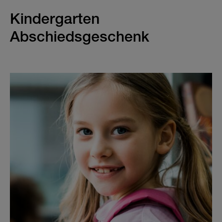
Kindergarten
Abschiedsgeschenk