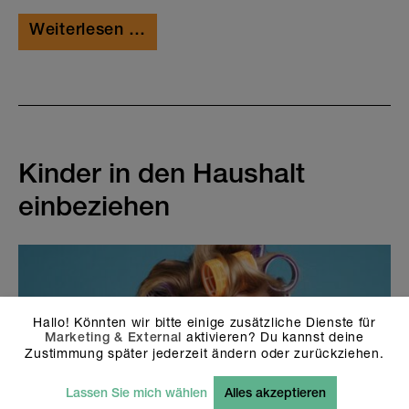
Weiterlesen …
Kinder in den Haushalt
einbeziehen
Hallo! Könnten wir bitte einige zusätzliche Dienste für
aktivieren? Du kannst deine
Marketing & External
Zustimmung später jederzeit ändern oder zurückziehen.
Lassen Sie mich wählen
Alles akzeptieren