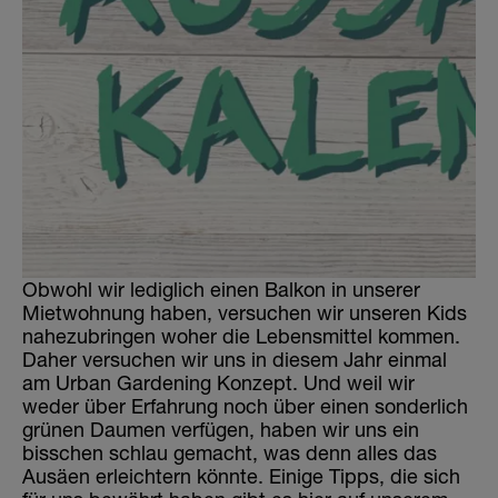
Obwohl wir lediglich einen Balkon in unserer
Mietwohnung haben, versuchen wir unseren Kids
nahezubringen woher die Lebensmittel kommen.
Daher versuchen wir uns in diesem Jahr einmal
am Urban Gardening Konzept. Und weil wir
weder über Erfahrung noch über einen sonderlich
grünen Daumen verfügen, haben wir uns ein
bisschen schlau gemacht, was denn alles das
Ausäen erleichtern könnte. Einige Tipps, die sich