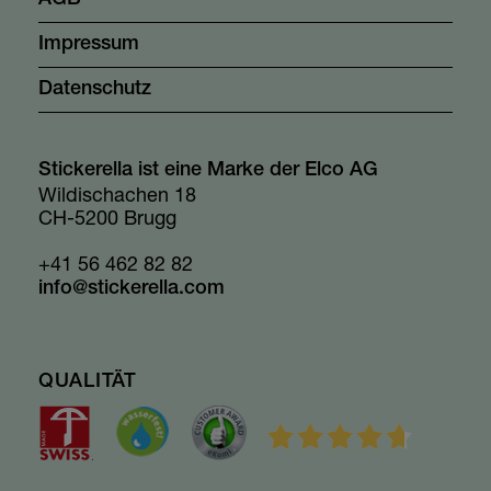
Impressum
Datenschutz
Stickerella ist eine Marke der Elco AG
Wildischachen 18
CH-5200 Brugg
+41 56 462 82 82
info@stickerella.com
QUALITÄT