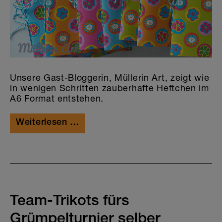
Unsere Gast-Bloggerin, Müllerin Art, zeigt wie
in wenigen Schritten zauberhafte Heftchen im
A6 Format entstehen.
Weiterlesen …
Team-Trikots fürs
Grümpelturnier selber