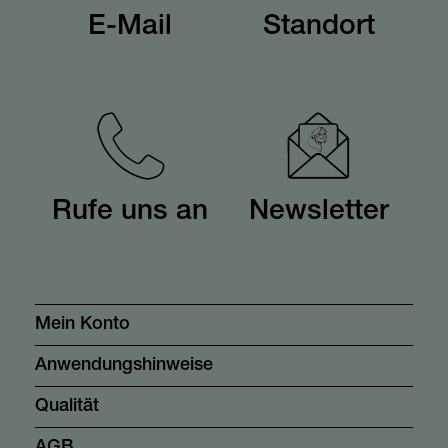
E-Mail
Standort
Rufe uns an
Newsletter
Mein Konto
Anwendungshinweise
Qualität
AGB