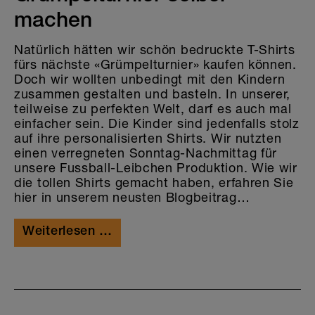
machen
Natürlich hätten wir schön bedruckte T-Shirts
fürs nächste «Grümpelturnier» kaufen können.
Doch wir wollten unbedingt mit den Kindern
zusammen gestalten und basteln. In unserer,
teilweise zu perfekten Welt, darf es auch mal
einfacher sein. Die Kinder sind jedenfalls stolz
auf ihre personalisierten Shirts. Wir nutzten
einen verregneten Sonntag-Nachmittag für
unsere Fussball-Leibchen Produktion. Wie wir
die tollen Shirts gemacht haben, erfahren Sie
hier in unserem neusten Blogbeitrag…
Weiterlesen …