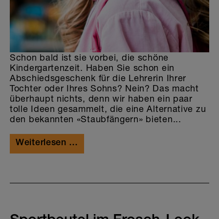
Schon bald ist sie vorbei, die schöne
Kindergartenzeit. Haben Sie schon ein
Abschiedsgeschenk für die Lehrerin Ihrer
Tochter oder Ihres Sohns? Nein? Das macht
überhaupt nichts, denn wir haben ein paar
tolle Ideen gesammelt, die eine Alternative zu
den bekannten «Staubfängern» bieten...
Weiterlesen …