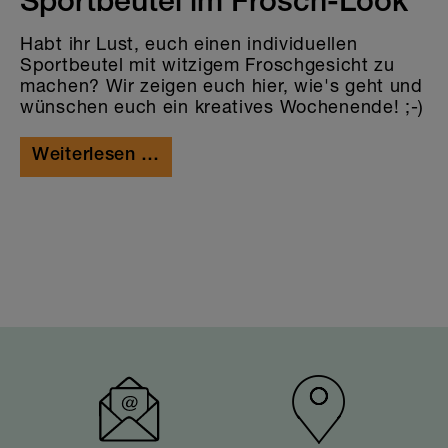
Sportbeutel im Frosch-Look
Habt ihr Lust, euch einen individuellen
Sportbeutel mit witzigem Froschgesicht zu
machen? Wir zeigen euch hier, wie's geht und
wünschen euch ein kreatives Wochenende! ;-)
Weiterlesen …