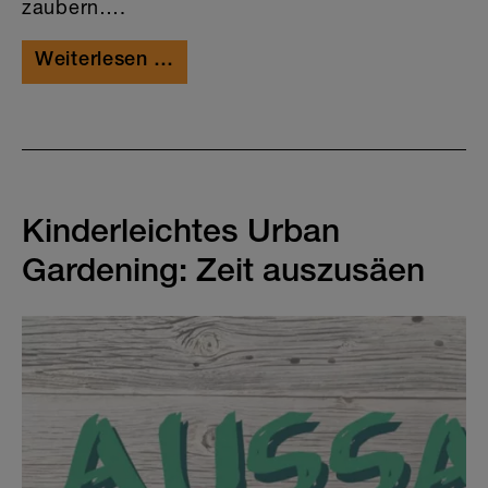
zaubern….
Weiterlesen …
Kinderleichtes Urban
Gardening: Zeit auszusäen