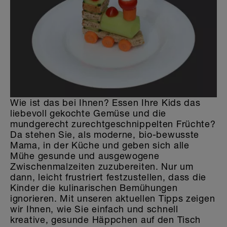
Wie ist das bei Ihnen? Essen Ihre Kids das
liebevoll gekochte Gemüse und die
mundgerecht zurechtgeschnippelten Früchte?
Da stehen Sie, als moderne, bio-bewusste
Mama, in der Küche und geben sich alle
Mühe gesunde und ausgewogene
Zwischenmalzeiten zuzubereiten. Nur um
dann, leicht frustriert festzustellen, dass die
Kinder die kulinarischen Bemühungen
ignorieren. Mit unseren aktuellen Tipps zeigen
wir Ihnen, wie Sie einfach und schnell
kreative, gesunde Häppchen auf den Tisch