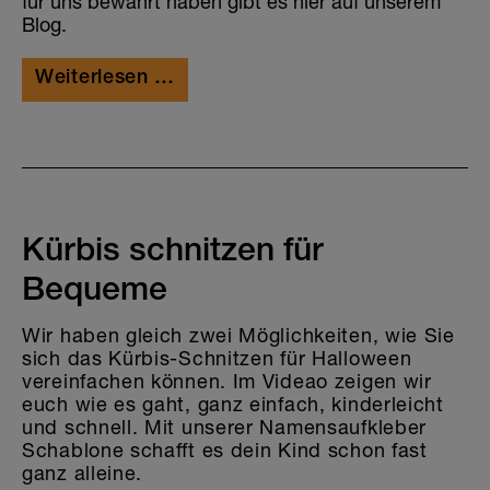
für uns bewährt haben gibt es hier auf unserem
Blog.
Weiterlesen …
Kürbis schnitzen für
Bequeme
Wir haben gleich zwei Möglichkeiten, wie Sie
sich das Kürbis-Schnitzen für Halloween
vereinfachen können. Im Videao zeigen wir
euch wie es gaht, ganz einfach, kinderleicht
und schnell. Mit unserer Namensaufkleber
Schablone schafft es dein Kind schon fast
ganz alleine.