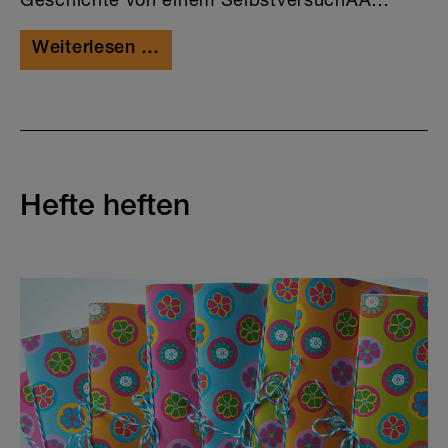
Weiterlesen …
Hefte heften