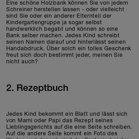
Eine schöne Holzbank können Sie von jedem
Schreiner herstellen lassen - oder vielleicht
sind Sie oder ein anderer Elternteil der
Kindergartengruppe ja sogar selbst
handwerklich begabt und können so eine
Bank selber machen. Jedes Kind schreibt
seinen Namen darauf und hinterlässt seinen
Handabdruck. Über solch ein tolles Geschenk
freut sich doch bestimmt jeder, meinen Sie
nicht auch?
2. Rezeptbuch
Jedes Kind bekommt ein Blatt und lässt sich
von Mami oder Papi das Rezept seines
Lieblingsgerichts auf die eine Seite schreiben.
Auf die andere Seite kommt ein Foto des