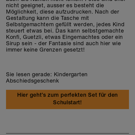
nicht geeignet, ausser es besteht die
Möglichkeit, diese aufzudrucken. Nach der
Gestaltung kann die Tasche mit
Selbstgemachtem gefüllt werden, jedes Kind
steuert etwas bei. Das kann selbstgemachte
Konfi, Guetzli, etwas Eingemachtes oder ein
Sirup sein - der Fantasie sind auch hier wie
immer keine Grenzen gesetzt!
Sie lesen gerade: Kindergarten
Abschiedsgeschenk
Hier geht’s zum perfekten Set für den
Schulstart!