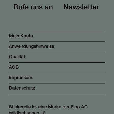
Rufe uns an
Newsletter
Mein Konto
Anwendungshinweise
Qualität
AGB
Impressum
Datenschutz
Stickerella ist eine Marke der Elco AG
Wildischachen 18