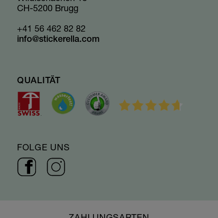
CH-5200 Brugg
+41 56 462 82 82
info@stickerella.com
QUALITÄT
FOLGE UNS
ZAHLUNGSARTEN