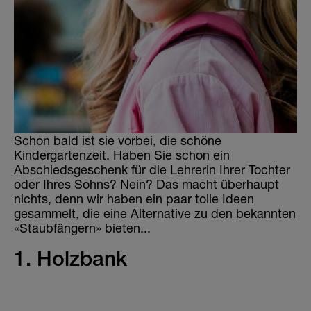
Die Welt der Sticker
Schon bald ist sie vorbei, die schöne
Kindergartenzeit. Haben Sie schon ein
Abschiedsgeschenk für die Lehrerin Ihrer Tochter
oder Ihres Sohns? Nein? Das macht überhaupt
nichts, denn wir haben ein paar tolle Ideen
gesammelt, die eine Alternative zu den bekannten
«Staubfängern» bieten...
1. Holzbank