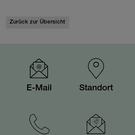
Zurück zur Übersicht
E-Mail
Standort