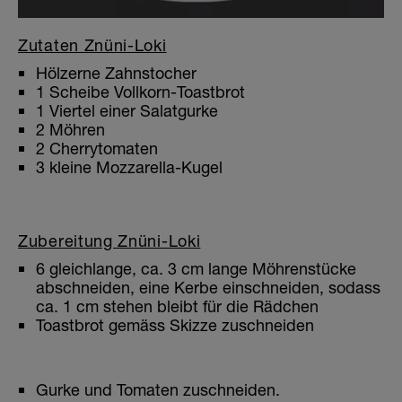
Zutaten Znüni-Loki
Hölzerne Zahnstocher
1 Scheibe Vollkorn-Toastbrot
1 Viertel einer Salatgurke
2 Möhren
2 Cherrytomaten
3 kleine Mozzarella-Kugel
Zubereitung Znüni-Loki
6 gleichlange, ca. 3 cm lange Möhrenstücke
abschneiden, eine Kerbe einschneiden, sodass
ca. 1 cm stehen bleibt für die Rädchen
Toastbrot gemäss Skizze zuschneiden
Gurke und Tomaten zuschneiden.