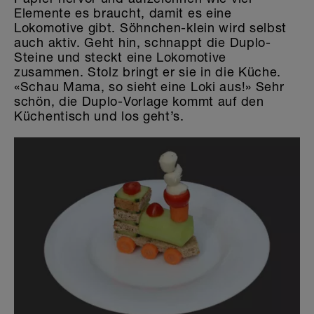
Elemente es braucht, damit es eine
Lokomotive gibt. Söhnchen-klein wird selbst
auch aktiv. Geht hin, schnappt die Duplo-
Steine und steckt eine Lokomotive
zusammen. Stolz bringt er sie in die Küche.
«Schau Mama, so sieht eine Loki aus!» Sehr
schön, die Duplo-Vorlage kommt auf den
Küchentisch und los geht’s.