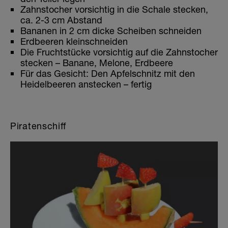
Zahnstocher vorsichtig in die Schale stecken,
ca. 2-3 cm Abstand
Bananen in 2 cm dicke Scheiben schneiden
Erdbeeren kleinschneiden
Die Fruchtstücke vorsichtig auf die Zahnstocher
stecken – Banane, Melone, Erdbeere
Für das Gesicht: Den Apfelschnitz mit den
Heidelbeeren anstecken – fertig
Piratenschiff