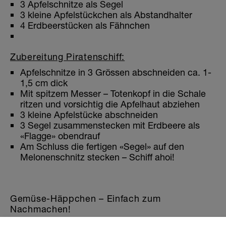
3 Apfelschnitze als Segel
3 kleine Apfelstückchen als Abstandhalter
4 Erdbeerstücken als Fähnchen
Zubereitung Piratenschiff:
Apfelschnitze in 3 Grössen abschneiden ca. 1-
1,5 cm dick
Mit spitzem Messer – Totenkopf in die Schale
ritzen und vorsichtig die Apfelhaut abziehen
3 kleine Apfelstücke abschneiden
3 Segel zusammenstecken mit Erdbeere als
«Flagge» obendrauf
Am Schluss die fertigen «Segel» auf den
Melonenschnitz stecken – Schiff ahoi!
Gemüse-Häppchen – Einfach zum
Nachmachen!