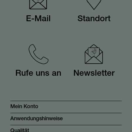
E-Mail
Standort
Rufe uns an
Newsletter
Mein Konto
Anwendungshinweise
Qualität