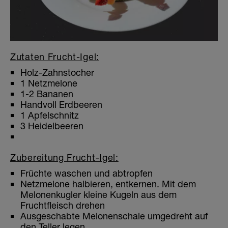
Zutaten Frucht-Igel:
Holz-Zahnstocher
1 Netzmelone
1-2 Bananen
Handvoll Erdbeeren
1 Apfelschnitz
3 Heidelbeeren
Zubereitung Frucht-Igel:
Früchte waschen und abtropfen
Netzmelone halbieren, entkernen. Mit dem
Melonenkugler kleine Kugeln aus dem
Fruchtfleisch drehen
Ausgeschabte Melonenschale umgedreht auf
den Teller legen