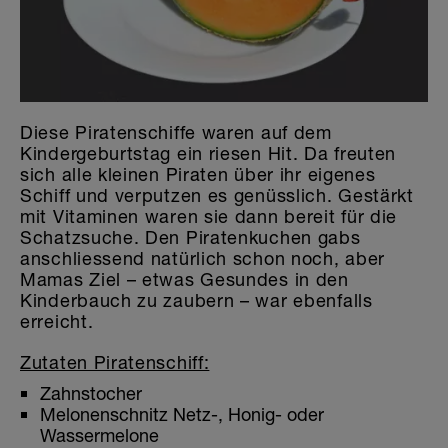
Diese Piratenschiffe waren auf dem
Kindergeburtstag ein riesen Hit. Da freuten
sich alle kleinen Piraten über ihr eigenes
Schiff und verputzen es genüsslich. Gestärkt
mit Vitaminen waren sie dann bereit für die
Schatzsuche. Den Piratenkuchen gabs
anschliessend natürlich schon noch, aber
Mamas Ziel – etwas Gesundes in den
Kinderbauch zu zaubern – war ebenfalls
erreicht.
Zutaten Piratenschiff:
Zahnstocher
Melonenschnitz Netz-, Honig- oder
Wassermelone