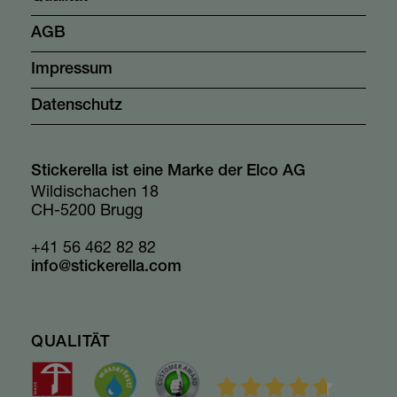
AGB
Impressum
Datenschutz
Stickerella ist eine Marke der Elco AG
Wildischachen 18
CH-5200 Brugg
+41 56 462 82 82
info@stickerella.com
QUALITÄT