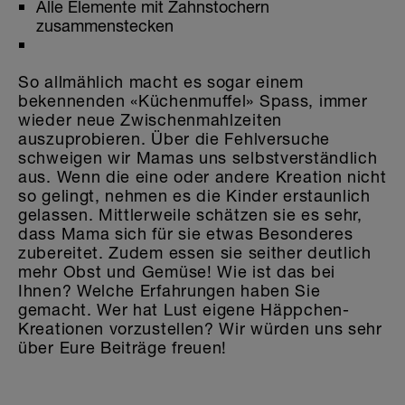
Alle Elemente mit Zahnstochern
zusammenstecken
So allmählich macht es sogar einem
bekennenden «Küchenmuffel» Spass, immer
wieder neue Zwischenmahlzeiten
auszuprobieren. Über die Fehlversuche
schweigen wir Mamas uns selbstverständlich
aus. Wenn die eine oder andere Kreation nicht
so gelingt, nehmen es die Kinder erstaunlich
gelassen. Mittlerweile schätzen sie es sehr,
dass Mama sich für sie etwas Besonderes
zubereitet. Zudem essen sie seither deutlich
mehr Obst und Gemüse! Wie ist das bei
Ihnen? Welche Erfahrungen haben Sie
gemacht. Wer hat Lust eigene Häppchen-
Kreationen vorzustellen? Wir würden uns sehr
über Eure Beiträge freuen!