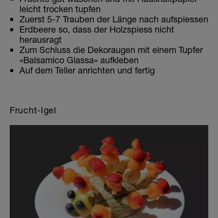
leicht trocken tupfen
Zuerst 5-7 Trauben der Länge nach aufspiessen
Erdbeere so, dass der Holzspiess nicht
herausragt
Zum Schluss die Dekoraugen mit einem Tupfer
«Balsamico Glassa» aufkleben
Auf dem Teller anrichten und fertig
Frucht-Igel