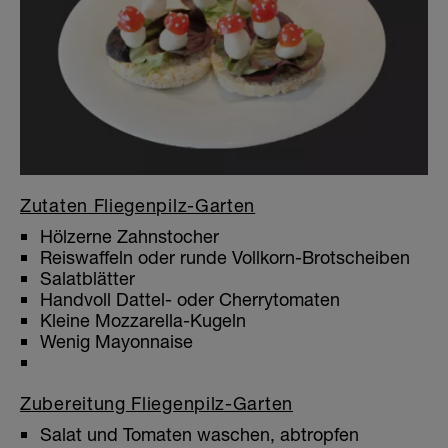
Zutaten Fliegenpilz-Garten
Hölzerne Zahnstocher
Reiswaffeln oder runde Vollkorn-Brotscheiben
Salatblätter
Handvoll Dattel- oder Cherrytomaten
Kleine Mozzarella-Kugeln
Wenig Mayonnaise
Zubereitung Fliegenpilz-Garten
Salat und Tomaten waschen, abtropfen