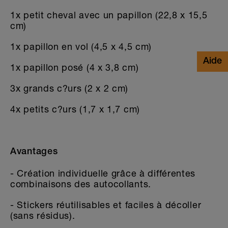
1x petit cheval avec un papillon (22,8 x 15,5
cm)
1x papillon en vol (4,5 x 4,5 cm)
1x papillon posé (4 x 3,8 cm)
3x grands c?urs (2 x 2 cm)
4x petits c?urs (1,7 x 1,7 cm)
Avantages
- Création individuelle grâce à différentes
combinaisons des autocollants.
- Stickers réutilisables et faciles à décoller
(sans résidus).