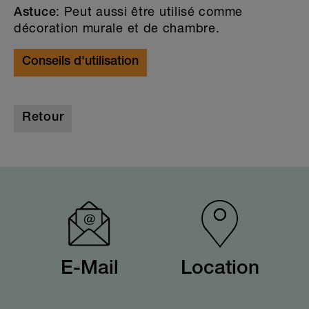
: Peut aussi être utilisé comme
Astuce
décoration murale et de chambre.
Conseils d'utilisation
Retour
E-Mail
Location