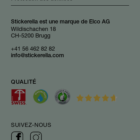
Stickerella est une marque de Elco AG
Wildischachen 18
CH-5200 Brugg
+41 56 462 82 82
info@stickerella.com
QUALITÉ
SUIVEZ-NOUS