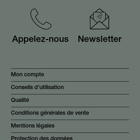
Appelez-nous
Newsletter
Mon compte
Conseils d'utilisation
Qualité
Conditions générales de vente
Mentions légales
Protection des données