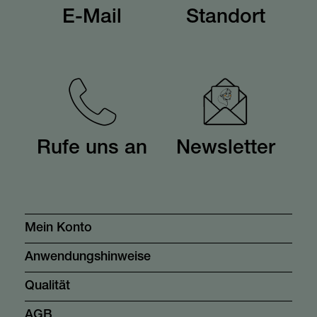
E-Mail
Standort
Rufe uns an
Newsletter
Mein Konto
Anwendungshinweise
Qualität
AGB