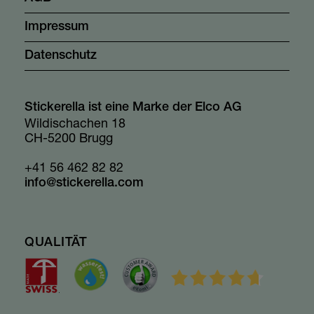
Impressum
Datenschutz
Stickerella ist eine Marke der Elco AG
Wildischachen 18
CH-5200 Brugg
+41 56 462 82 82
info@stickerella.com
QUALITÄT