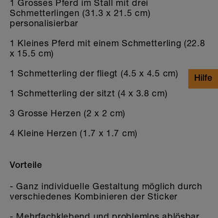
1 Grosses Pferd im Stall mit drei
Schmetterlingen (31.3 x 21.5 cm)
personalisierbar
1 Kleines Pferd mit einem Schmetterling (22.8
x 15.5 cm)
1 Schmetterling der fliegt (4.5 x 4.5 cm)
1 Schmetterling der sitzt (4 x 3.8 cm)
3 Grosse Herzen (2 x 2 cm)
4 Kleine Herzen (1.7 x 1.7 cm)
Vorteile
- Ganz individuelle Gestaltung möglich durch
verschiedenes Kombinieren der Sticker
- Mehrfachklebend und problemlos ablösbar