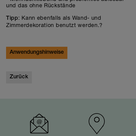
und das ohne Rückstände
: Kann ebenfalls als Wand- und
Tipp
Zimmerdekoration benutzt werden.?
Anwendungshinweise
Zurück