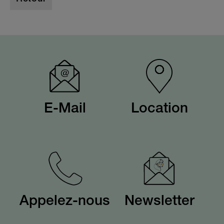
E-Mail
Location
Appelez-nous
Newsletter