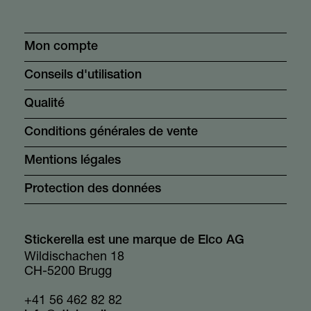
Mon compte
Conseils d'utilisation
Qualité
Conditions générales de vente
Mentions légales
Protection des données
Stickerella est une marque de Elco AG
Wildischachen 18
CH-5200 Brugg
+41 56 462 82 82