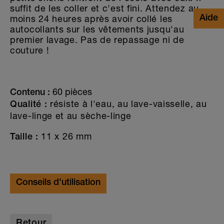
suffit de les coller et c'est fini. Attendez au
moins 24 heures après avoir collé les
autocollants sur les vêtements jusqu'au
premier lavage. Pas de repassage ni de
couture !
60 pièces
Contenu :
résiste à l'eau, au lave-vaisselle, au
Qualité :
lave-linge et au sèche-linge
11 x 26 mm
Taille :
Conseils d'utilisation
Retour