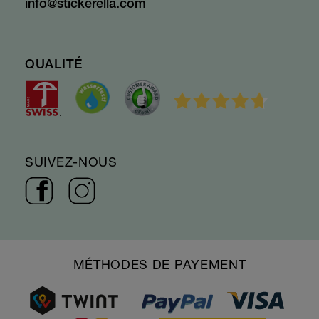
info@stickerella.com
QUALITÉ
SUIVEZ-NOUS
MÉTHODES DE PAYEMENT