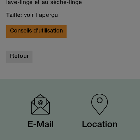
lave-linge et au sèche-linge
voir l'aperçu
Taille:
Conseils d'utilisation
Retour
E-Mail
Location