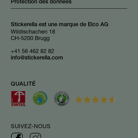
Protection des données
Stickerella est une marque de Elco AG
Wildischachen 18
CH-5200 Brugg
+41 56 462 82 82
info@stickerella.com
QUALITÉ
SUIVEZ-NOUS