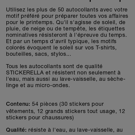
Utilisez les plus de 50 autocollants avec votre
motif préféré pour préparer toutes vos affaires
pour le printemps. Qu'il s'agisse de soleil, de
pluie, de neige ou de tempête, les étiquettes
nominatives résisteront à l'épreuve du temps.
Et par un temps d'avril typique, les motifs
colorés évoquent le soleil sur vos T-shirts,
bouteilles, sacs, stylos...
Tous les autocollants sont de qualité
STICKERELLA et résistent non seulement à
l'eau, mais aussi au lave-vaisselle, au sèche-
linge et au micro-ondes.
54 pièces (30 stickers pour
Contenu:
vêtements, 12 grands stickers tout usage, 12
stickers pour chaussures)
résiste à l'eau, au lave-vaisselle, au
Qualité: