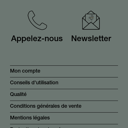
Appelez-nous
Newsletter
Mon compte
Conseils d'utilisation
Qualité
Conditions générales de vente
Mentions légales