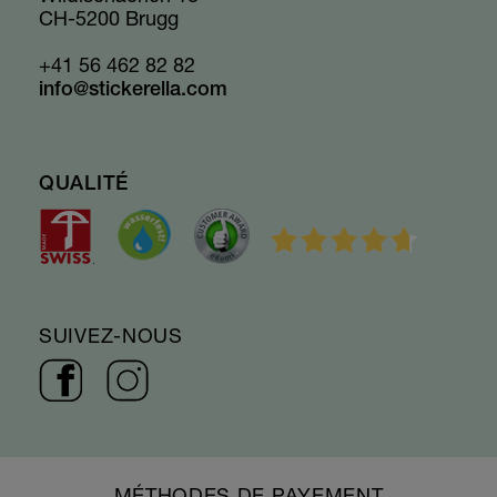
CH-5200 Brugg
+41 56 462 82 82
info@stickerella.com
QUALITÉ
SUIVEZ-NOUS
MÉTHODES DE PAYEMENT