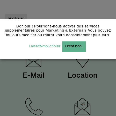
Retour
Bonjour ! Pourrions-nous activer des services
supplémentaires pour
? Vous pouvez
Marketing & External
toujours modifier ou retirer votre consentement plus tard.
Laissez-moi choisir
C'est bon.
E-Mail
Location