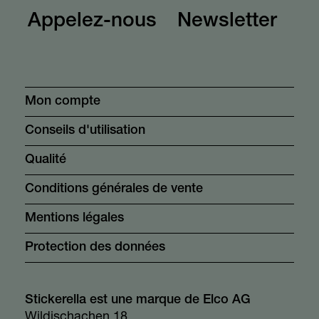
Appelez-nous
Newsletter
Mon compte
Conseils d'utilisation
Qualité
Conditions générales de vente
Mentions légales
Protection des données
Stickerella est une marque de Elco AG
Wildischachen 18