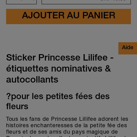
Sticker Princesse Lilifee -
étiquettes nominatives &
autocollants
?pour les petites fées des
fleurs
Tous les fans de Princesse Lillifee adorent les
histoires enchanteresses de la petite fée des
fleurs et de ses amis du pays magique de