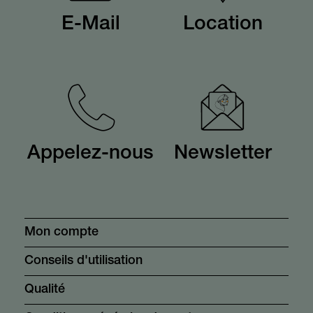
E-Mail
Location
Appelez-nous
Newsletter
Mon compte
Conseils d'utilisation
Qualité