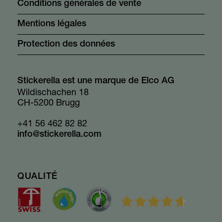
Conditions générales de vente
Mentions légales
Protection des données
Stickerella est une marque de Elco AG
Wildischachen 18
CH-5200 Brugg
+41 56 462 82 82
info@stickerella.com
QUALITÉ