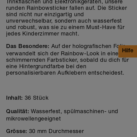
Trinkflaschen und Elektronikgeräten, unsere
runden Rainbowsticker fallen auf. Die Sticker
sind nicht nur einzigartig und
unverwechselbar, sondern auch wasserfest
und robust, was sie zu einem Must-Have für
jedes Kinderzimmer macht.
Auf der holografischen Folie
Das Besondere:
verwandelt sich der Rainbow-Look in einen
schimmernden Farbsticker, sobald du dich für
eine Hintergrundfarbe bei den
personalisierbaren Aufklebern entscheidest.
36 Stück
Inhalt:
Wasserfest, spülmaschinen- und
Qualität:
mikrowellengeeignet
30 mm Durchmesser
Grösse: