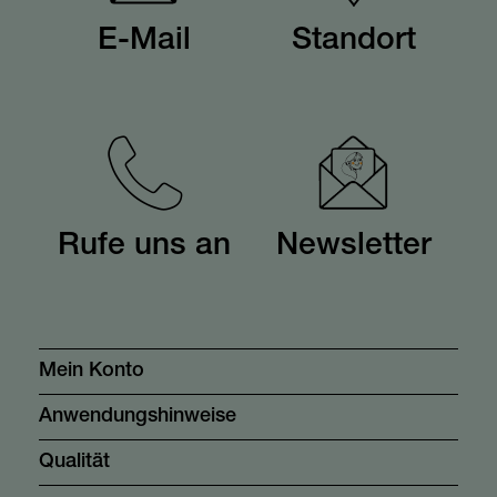
E-Mail
Standort
Rufe uns an
Newsletter
Mein Konto
Anwendungshinweise
Qualität