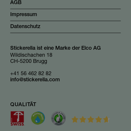
AGB
Impressum
Datenschutz
Stickerella ist eine Marke der Elco AG
Wildischachen 18
CH-5200 Brugg
+41 56 462 82 82
info@stickerella.com
QUALITÄT