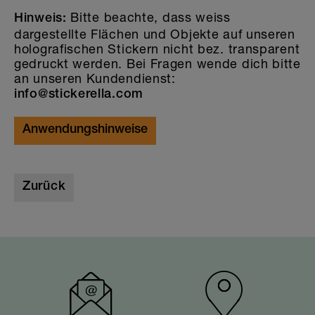
Bitte beachte, dass weiss
Hinweis:
dargestellte Flächen und Objekte auf unseren
holografischen Stickern nicht bez. transparent
gedruckt werden. Bei Fragen wende dich bitte
an unseren Kundendienst:
info@stickerella.com
Anwendungshinweise
Zurück