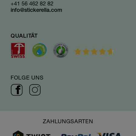
+41 56 462 82 82
info@stickerella.com
QUALITÄT
FOLGE UNS
ZAHLUNGSARTEN