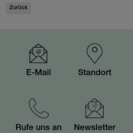
Zurück
E-Mail
Standort
Rufe uns an
Newsletter