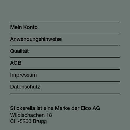
Mein Konto
Anwendungshinweise
Qualität
AGB
Impressum
Datenschutz
Stickerella ist eine Marke der Elco AG
Wildischachen 18
CH-5200 Brugg