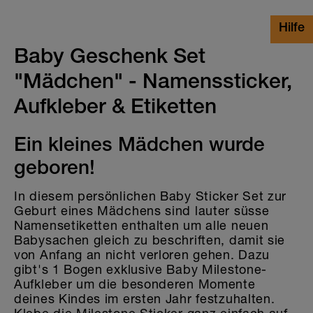
Baby Geschenk Set
"Mädchen" - Namenssticker,
Aufkleber & Etiketten
Ein kleines Mädchen wurde
geboren!
In diesem persönlichen Baby Sticker Set zur
Geburt eines Mädchens sind lauter süsse
Namensetiketten enthalten um alle neuen
Babysachen gleich zu beschriften, damit sie
von Anfang an nicht verloren gehen. Dazu
gibt's 1 Bogen exklusive Baby Milestone-
Aufkleber um die besonderen Momente
deines Kindes im ersten Jahr festzuhalten.