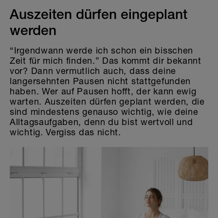
Auszeiten dürfen eingeplant
werden
“Irgendwann werde ich schon ein bisschen
Zeit für mich finden.” Das kommt dir bekannt
vor? Dann vermutlich auch, dass deine
langersehnten Pausen nicht stattgefunden
haben. Wer auf Pausen hofft, der kann ewig
warten. Auszeiten dürfen geplant werden, die
sind mindestens genauso wichtig, wie deine
Alltagsaufgaben, denn du bist wertvoll und
wichtig. Vergiss das nicht.