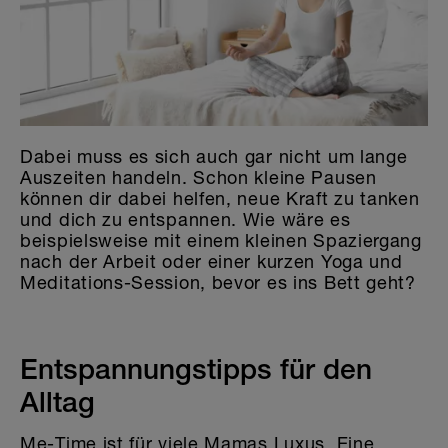
Dabei muss es sich auch gar nicht um lange
Auszeiten handeln. Schon kleine Pausen
können dir dabei helfen, neue Kraft zu tanken
und dich zu entspannen. Wie wäre es
beispielsweise mit einem kleinen Spaziergang
nach der Arbeit oder einer kurzen Yoga und
Meditations-Session, bevor es ins Bett geht?
Entspannungstipps für den
Alltag
Me-Time ist für viele Mamas Luxus. Eine