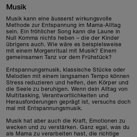
Musik
Musik kann eine äusserst wirkungsvolle
Methode zur Entspannung im Mama-Alltag
sein. Ein fröhlicher Song kann die Laune in
Null Komma nichts heben – die der Kinder
übrigens auch. Wie wäre es beispielsweise
mit einem Morgenritual mit Musik? Einem
gemeinsamen Tanz vor dem Frühstück?
Entspannungsmusik, klassische Stücke oder
Melodien mit einem langsamen Tempo können
Stress reduzieren und helfen, den Körper und
die Seele zu beruhigen. Wenn dein Alltag von
Multitasking, Verantwortlichkeiten und
Herausforderungen geprägt ist, versuchs doch
mal mit Entspannungsmusik.
Musik hat aber auch die Kraft, Emotionen zu
wecken und zu verstärken. Ganz egal, was du
als Mama zu verarbeiten hast, die richtige