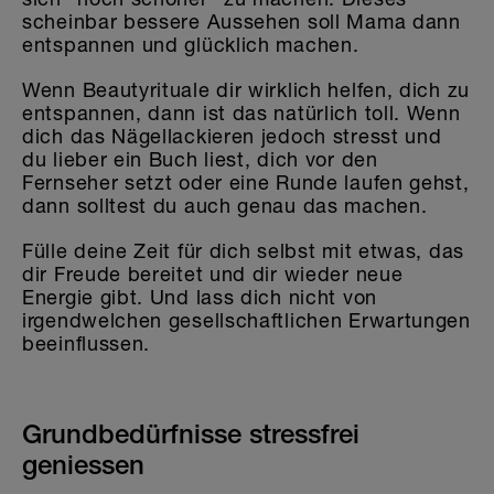
scheinbar bessere Aussehen soll Mama dann
entspannen und glücklich machen.
Wenn Beautyrituale dir wirklich helfen, dich zu
entspannen, dann ist das natürlich toll. Wenn
dich das Nägellackieren jedoch stresst und
du lieber ein Buch liest, dich vor den
Fernseher setzt oder eine Runde laufen gehst,
dann solltest du auch genau das machen.
Fülle deine Zeit für dich selbst mit etwas, das
dir Freude bereitet und dir wieder neue
Energie gibt. Und lass dich nicht von
irgendwelchen gesellschaftlichen Erwartungen
beeinflussen.
Grundbedürfnisse stressfrei
geniessen