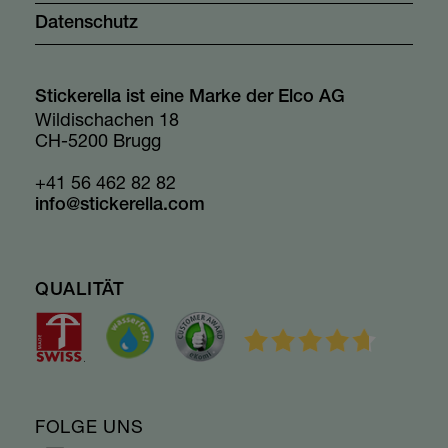
Datenschutz
Stickerella ist eine Marke der Elco AG
Wildischachen 18
CH-5200 Brugg
+41 56 462 82 82
info@stickerella.com
QUALITÄT
FOLGE UNS