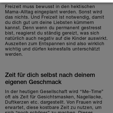
Freizeit muss bewusst in den hektischen
Mama-Alltag eingeplant werden. Sonst wird
das nichts. Und Freizeit ist notwendig, damit
du dich gut um deine Liebsten kümmern
kannst. Denn wenn du permanent gestresst
bist, reagierst du ständig gereizt, was sich
natürlich auch negativ auf die Kinder auswirkt.
Auszeiten zum Entspannen sind also wirklich
wichtig und dürfen keinesfalls unterschätzt
werden.
Zeit für dich selbst nach deinem
eigenen Geschmack
In der heutigen Gesellschaft wird “Me-Time”
oft als Zeit für Gesichtsmasken, Nagellacke,
Duftkerzen etc. dargestellt. Von Frauen wird
erwartet, diese kostbare Zeit zu nutzen, um
sich “noch schöner” zu machen. Dieses