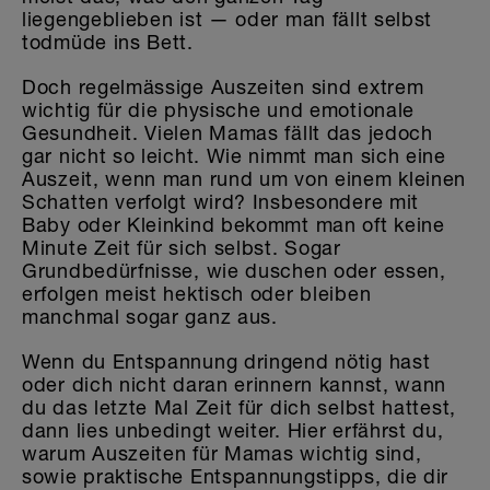
liegengeblieben ist — oder man fällt selbst
todmüde ins Bett.
Doch regelmässige Auszeiten sind extrem
wichtig für die physische und emotionale
Gesundheit. Vielen Mamas fällt das jedoch
gar nicht so leicht. Wie nimmt man sich eine
Auszeit, wenn man rund um von einem kleinen
Schatten verfolgt wird? Insbesondere mit
Baby oder Kleinkind bekommt man oft keine
Minute Zeit für sich selbst. Sogar
Grundbedürfnisse, wie duschen oder essen,
erfolgen meist hektisch oder bleiben
manchmal sogar ganz aus.
Wenn du Entspannung dringend nötig hast
oder dich nicht daran erinnern kannst, wann
du das letzte Mal Zeit für dich selbst hattest,
dann lies unbedingt weiter. Hier erfährst du,
warum Auszeiten für Mamas wichtig sind,
sowie praktische Entspannungstipps, die dir