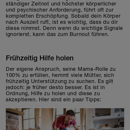
ständiger Zeitnot und höchster körperlicher
und psychischer Anforderung, führt oft zur
kompletten Erschöpfung. Sobald dein Körper
nach Auszeit ruft, ist es wichtig, dass du dir
diese nimmst. Denn wenn du wichtige Signale
ignorierst, kann das zum Burnout führen.
Frühzeitig Hilfe holen
Der eigene Anspruch, seine Mama-Rolle zu
100% zu erfüllen, hemmt viele Mütter, sich
frühzeitig Unterstützung zu suchen. Es gilt
jedoch: je früher desto besser. Es ist in
Ordnung, Hilfe zu holen und diese zu
akzeptieren. Hier sind ein paar Tipps: