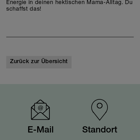
Energie in deinen hektischen Mama-Alltag. Du
schaffst das!
Zurück zur Übersicht
E-Mail
Standort