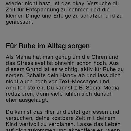
wieder nicht hast, ist das okay. Versuche dir
Zeit für Entspannung zu nehmen und die
kleinen Dinge und Erfolge zu schätzen und zu
geniessen.
Für Ruhe im Alltag sorgen
Als Mama hat man genug um die Ohren und
das Stresslevel ist ohnehin schon hoch. Aus
diesem Grund ist es wichtig, aktiv für Ruhe zu
sorgen. Schalte dein Handy ab und lass dich
nicht auch noch von Text-Messages und
Anrufen stören. Du kannst z.B. Social Media
reduzieren, denn viele fühlen sich danach
eher ausgelaugt.
Du kannst das Hier und Jetzt geniessen und
versuchen, deine kostbare Zeit mit deinem
Kind wertvoll zu verplanen. Lasse das Leben
auf dich zukommen und akzeptiere es, wenn