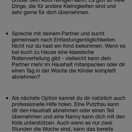
Dinge, die für andere Kleinigkeiten sind und
sehr gerne für dich übernehmen.
Spreche mit deinem Partner und sucht
gemeinsam nach Entlastungsmöglichkeiten.
Nicht nur du hast ein Kind bekommen. Wenn es
bei euch zu Hause eine klassische
Rollenverteilung gibt - vielleicht kann dein
Partner mehr im Haushalt mitanpacken oder dir
einen Tag in der Woche die Kinder komplett
abnehmen?
Als nächste Option kannst du dir natürlich auch
professionelle Hilfe holen. Eine Putzfrau kann
dir den Haushalt abnehmen oder einen Teil
übernehmen und eine Nanny kann dich mit den
Kids unterstützen. Auch wenn es nur zwei
Stunden die Woche sind, kann das bereits