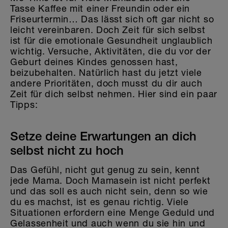
Tasse Kaffee mit einer Freundin oder ein
Friseurtermin… Das lässt sich oft gar nicht so
leicht vereinbaren. Doch Zeit für sich selbst
ist für die emotionale Gesundheit unglaublich
wichtig. Versuche, Aktivitäten, die du vor der
Geburt deines Kindes genossen hast,
beizubehalten. Natürlich hast du jetzt viele
andere Prioritäten, doch musst du dir auch
Zeit für dich selbst nehmen. Hier sind ein paar
Tipps:
Setze deine Erwartungen an dich
selbst nicht zu hoch
Das Gefühl, nicht gut genug zu sein, kennt
jede Mama. Doch Mamasein ist nicht perfekt
und das soll es auch nicht sein, denn so wie
du es machst, ist es genau richtig. Viele
Situationen erfordern eine Menge Geduld und
Gelassenheit und auch wenn du sie hin und