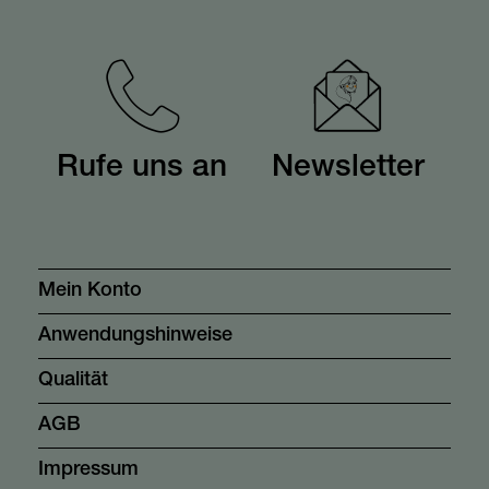
Rufe uns an
Newsletter
Mein Konto
Anwendungshinweise
Qualität
AGB
Impressum