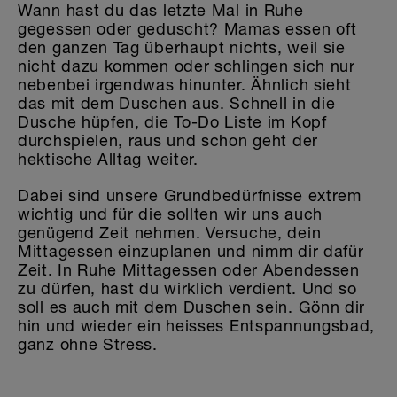
Wann hast du das letzte Mal in Ruhe
gegessen oder geduscht? Mamas essen oft
den ganzen Tag überhaupt nichts, weil sie
nicht dazu kommen oder schlingen sich nur
nebenbei irgendwas hinunter. Ähnlich sieht
das mit dem Duschen aus. Schnell in die
Dusche hüpfen, die To-Do Liste im Kopf
durchspielen, raus und schon geht der
hektische Alltag weiter.
Dabei sind unsere Grundbedürfnisse extrem
wichtig und für die sollten wir uns auch
genügend Zeit nehmen. Versuche, dein
Mittagessen einzuplanen und nimm dir dafür
Zeit. In Ruhe Mittagessen oder Abendessen
zu dürfen, hast du wirklich verdient. Und so
soll es auch mit dem Duschen sein. Gönn dir
hin und wieder ein heisses Entspannungsbad,
ganz ohne Stress.