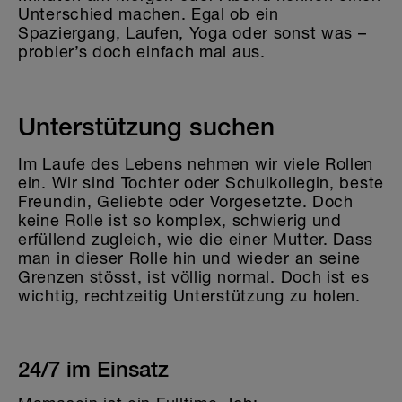
Unterschied machen. Egal ob ein
Spaziergang, Laufen, Yoga oder sonst was –
probier’s doch einfach mal aus.
Unterstützung suchen
Im Laufe des Lebens nehmen wir viele Rollen
ein. Wir sind Tochter oder Schulkollegin, beste
Freundin, Geliebte oder Vorgesetzte. Doch
keine Rolle ist so komplex, schwierig und
erfüllend zugleich, wie die einer Mutter. Dass
man in dieser Rolle hin und wieder an seine
Grenzen stösst, ist völlig normal. Doch ist es
wichtig, rechtzeitig Unterstützung zu holen.
24/7 im Einsatz