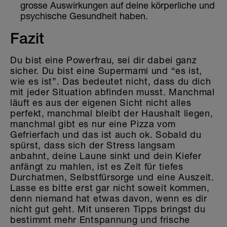
grosse Auswirkungen auf deine körperliche und
psychische Gesundheit haben.
Fazit
Du bist eine Powerfrau, sei dir dabei ganz
sicher. Du bist eine Supermami und “es ist,
wie es ist”. Das bedeutet nicht, dass du dich
mit jeder Situation abfinden musst. Manchmal
läuft es aus der eigenen Sicht nicht alles
perfekt, manchmal bleibt der Haushalt liegen,
manchmal gibt es nur eine Pizza vom
Gefrierfach und das ist auch ok. Sobald du
spürst, dass sich der Stress langsam
anbahnt, deine Laune sinkt und dein Kiefer
anfängt zu mahlen, ist es Zeit für tiefes
Durchatmen, Selbstfürsorge und eine Auszeit.
Lasse es bitte erst gar nicht soweit kommen,
denn niemand hat etwas davon, wenn es dir
nicht gut geht. Mit unseren Tipps bringst du
bestimmt mehr Entspannung und frische