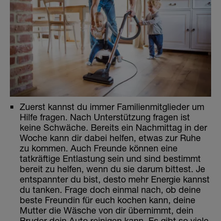
Zuerst kannst du immer Familienmitglieder um
Hilfe fragen. Nach Unterstützung fragen ist
keine Schwäche. Bereits ein Nachmittag in der
Woche kann dir dabei helfen, etwas zur Ruhe
zu kommen. Auch Freunde können eine
tatkräftige Entlastung sein und sind bestimmt
bereit zu helfen, wenn du sie darum bittest. Je
entspannter du bist, desto mehr Energie kannst
du tanken. Frage doch einmal nach, ob deine
beste Freundin für euch kochen kann, deine
Mutter die Wäsche von dir übernimmt, dein
Bruder dein Auto reinigen kann. Es gibt so viele