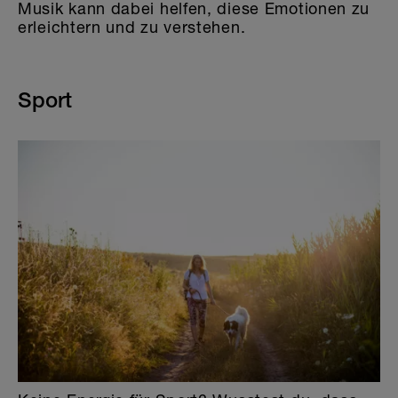
Musik kann dabei helfen, diese Emotionen zu
erleichtern und zu verstehen.
Sport