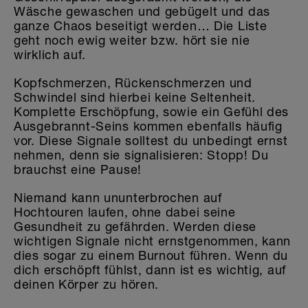
Wäsche gewaschen und gebügelt und das
ganze Chaos beseitigt werden… Die Liste
geht noch ewig weiter bzw. hört sie nie
wirklich auf.
Kopfschmerzen, Rückenschmerzen und
Schwindel sind hierbei keine Seltenheit.
Komplette Erschöpfung, sowie ein Gefühl des
Ausgebrannt-Seins kommen ebenfalls häufig
vor. Diese Signale solltest du unbedingt ernst
nehmen, denn sie signalisieren: Stopp! Du
brauchst eine Pause!
Niemand kann ununterbrochen auf
Hochtouren laufen, ohne dabei seine
Gesundheit zu gefährden. Werden diese
wichtigen Signale nicht ernstgenommen, kann
dies sogar zu einem Burnout führen. Wenn du
dich erschöpft fühlst, dann ist es wichtig, auf
deinen Körper zu hören.