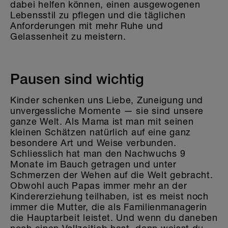
dabei helfen können, einen ausgewogenen
Lebensstil zu pflegen und die täglichen
Anforderungen mit mehr Ruhe und
Gelassenheit zu meistern.
Pausen sind wichtig
Kinder schenken uns Liebe, Zuneigung und
unvergessliche Momente — sie sind unsere
ganze Welt. Als Mama ist man mit seinen
kleinen Schätzen natürlich auf eine ganz
besondere Art und Weise verbunden.
Schliesslich hat man den Nachwuchs 9
Monate im Bauch getragen und unter
Schmerzen der Wehen auf die Welt gebracht.
Obwohl auch Papas immer mehr an der
Kindererziehung teilhaben, ist es meist noch
immer die Mutter, die als Familienmanagerin
die Hauptarbeit leistet. Und wenn du daneben