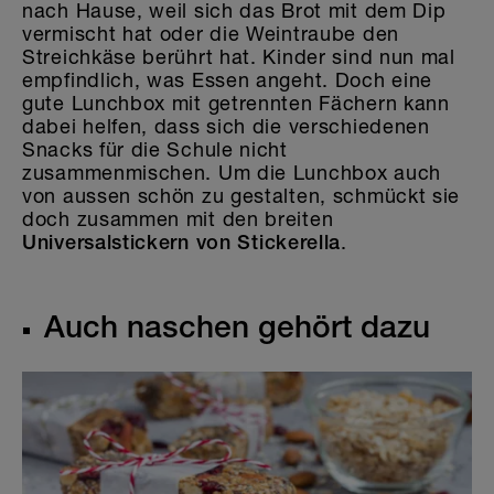
nach Hause, weil sich das Brot mit dem Dip
vermischt hat oder die Weintraube den
Streichkäse berührt hat. Kinder sind nun mal
empfindlich, was Essen angeht. Doch eine
gute Lunchbox mit getrennten Fächern kann
dabei helfen, dass sich die verschiedenen
Snacks für die Schule nicht
zusammenmischen. Um die Lunchbox auch
von aussen schön zu gestalten, schmückt sie
doch zusammen mit den breiten
.
Universalstickern
von Stickerella
Auch naschen gehört dazu