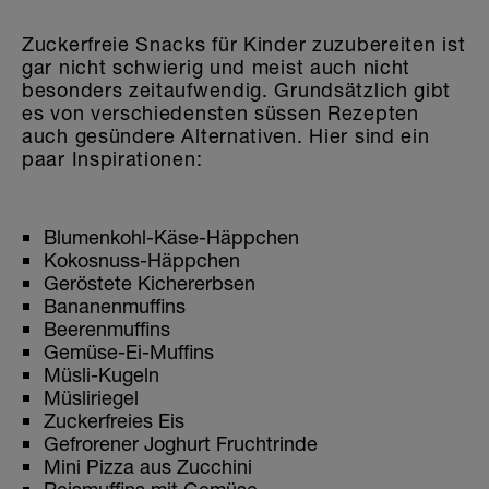
Zuckerfreie Snacks für Kinder zuzubereiten ist
gar nicht schwierig und meist auch nicht
besonders zeitaufwendig. Grundsätzlich gibt
es von verschiedensten süssen Rezepten
auch gesündere Alternativen. Hier sind ein
paar Inspirationen:
Blumenkohl-Käse-Häppchen
Kokosnuss-Häppchen
Geröstete Kichererbsen
Bananenmuffins
Beerenmuffins
Gemüse-Ei-Muffins
Müsli-Kugeln
Müsliriegel
Zuckerfreies Eis
Gefrorener Joghurt Fruchtrinde
Mini Pizza aus Zucchini