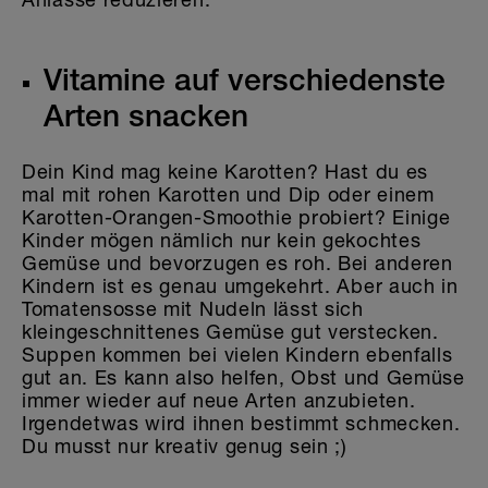
Vitamine auf verschiedenste
Arten snacken
Dein Kind mag keine Karotten? Hast du es
mal mit rohen Karotten und Dip oder einem
Karotten-Orangen-Smoothie probiert? Einige
Kinder mögen nämlich nur kein gekochtes
Gemüse und bevorzugen es roh. Bei anderen
Kindern ist es genau umgekehrt. Aber auch in
Tomatensosse mit Nudeln lässt sich
kleingeschnittenes Gemüse gut verstecken.
Suppen kommen bei vielen Kindern ebenfalls
gut an. Es kann also helfen, Obst und Gemüse
immer wieder auf neue Arten anzubieten.
Irgendetwas wird ihnen bestimmt schmecken.
Du musst nur kreativ genug sein ;)