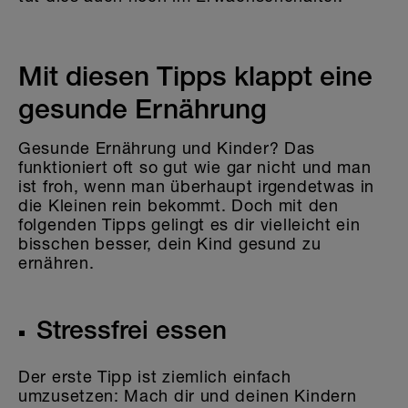
Mit diesen Tipps klappt eine
gesunde Ernährung
Gesunde Ernährung und Kinder? Das
funktioniert oft so gut wie gar nicht und man
ist froh, wenn man überhaupt irgendetwas in
die Kleinen rein bekommt. Doch mit den
folgenden Tipps gelingt es dir vielleicht ein
bisschen besser, dein Kind gesund zu
ernähren.
Stressfrei essen
Der erste Tipp ist ziemlich einfach
umzusetzen: Mach dir und deinen Kindern