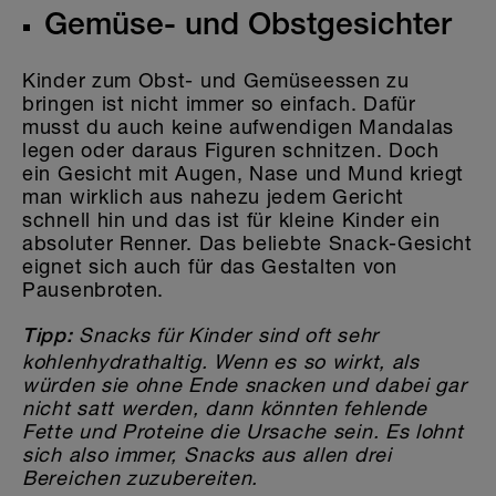
Gemüse- und Obstgesichter
Kinder zum Obst- und Gemüseessen zu
bringen ist nicht immer so einfach. Dafür
musst du auch keine aufwendigen Mandalas
legen oder daraus Figuren schnitzen. Doch
ein Gesicht mit Augen, Nase und Mund kriegt
man wirklich aus nahezu jedem Gericht
schnell hin und das ist für kleine Kinder ein
absoluter Renner. Das beliebte Snack-Gesicht
eignet sich auch für das Gestalten von
Pausenbroten.
Snacks für Kinder sind oft sehr
Tipp:
kohlenhydrathaltig. Wenn es so wirkt, als
würden sie ohne Ende snacken und dabei gar
nicht satt werden, dann könnten fehlende
Fette und Proteine die Ursache sein. Es lohnt
sich also immer, Snacks aus allen drei
Bereichen zuzubereiten.