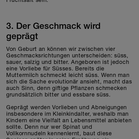
3. Der Geschmack wird
geprägt
Von Geburt an können wir zwischen vier
Geschmacksrichtungen unterscheiden: süss,
sauer, salzig und bitter. Angeboren ist jedoch
eine Vorliebe für Süsses. Bereits die
Muttermilch schmeckt leicht süss. Wenn man
sich die Sache evolutionär ansieht, macht das
auch Sinn, denn giftige Pflanzen schmecken
grundsätzlich bitter und essbare süss.
Geprägt werden Vorlieben und Abneigungen
insbesondere im Kleinkindalter, weshalb man
Kindern eine Vielfalt an Lebensmittel anbieten
sollte. Denn nur wer Spinat und
Vollkornnudeln kennenlernt, baut diese