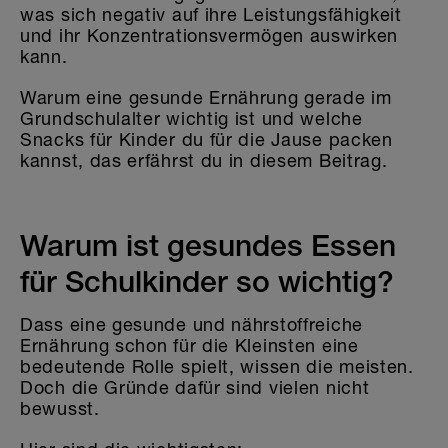
was sich negativ auf ihre Leistungsfähigkeit
und ihr Konzentrationsvermögen auswirken
kann.
Warum eine gesunde Ernährung gerade im
Grundschulalter wichtig ist und welche
Snacks für Kinder du für die Jause packen
kannst, das erfährst du in diesem Beitrag.
Warum ist gesundes Essen
für Schulkinder so wichtig?
Dass eine gesunde und nährstoffreiche
Ernährung schon für die Kleinsten eine
bedeutende Rolle spielt, wissen die meisten.
Doch die Gründe dafür sind vielen nicht
bewusst.