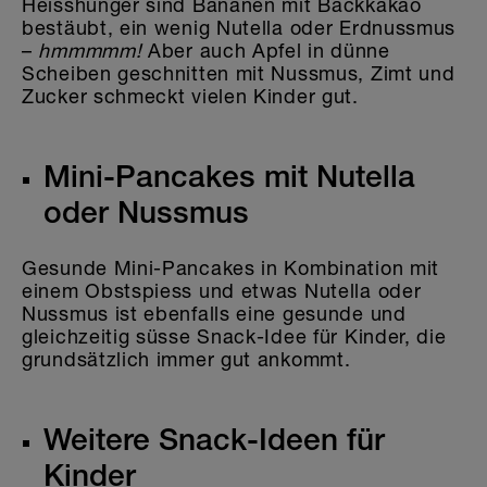
Heisshunger sind Bananen mit Backkakao
bestäubt, ein wenig Nutella oder Erdnussmus
–
hmmmmm!
Aber auch Apfel in dünne
Scheiben geschnitten mit Nussmus, Zimt und
Zucker schmeckt vielen Kinder gut.
Mini-Pancakes mit Nutella
oder Nussmus
Gesunde Mini-Pancakes in Kombination mit
einem Obstspiess und etwas Nutella oder
Nussmus ist ebenfalls eine gesunde und
gleichzeitig süsse Snack-Idee für Kinder, die
grundsätzlich immer gut ankommt.
Weitere Snack-Ideen für
Kinder