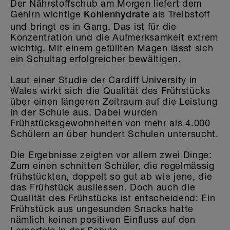
Der Nährstoffschub am Morgen liefert dem
Gehirn wichtige
als Treibstoff
Kohlenhydrate
und bringt es in Gang. Das ist für die
Konzentration und die Aufmerksamkeit extrem
wichtig. Mit einem gefüllten Magen lässt sich
ein Schultag erfolgreicher bewältigen.
Laut einer Studie der Cardiff University in
Wales wirkt sich die Qualität des Frühstücks
über einen längeren Zeitraum auf die Leistung
in der Schule aus. Dabei wurden
Frühstücksgewohnheiten von mehr als 4.000
Schülern an über hundert Schulen untersucht.
Die Ergebnisse zeigten vor allem zwei Dinge:
Zum einen schnitten Schüler, die regelmässig
frühstückten, doppelt so gut ab wie jene, die
das Frühstück ausliessen. Doch auch die
Qualität des Frühstücks ist entscheidend: Ein
Frühstück aus ungesunden Snacks hatte
nämlich keinen positiven Einfluss auf den