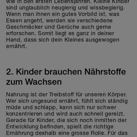
wie in den ersten Lebensjahren. Kleine Kinder
sind unglaublich neugierig und wissbegierig.
Wenn man ihnen ein gutes Vorbild ist, was
Essen angeht, werden sie verschiedene
Geschmäcker und Gerüche auch gerne
erforschen. Somit liegt es ganz in deiner
Hand, dass sich dein Kleines ausgewogen
ernährt.
2. Kinder brauchen Nährstoffe
zum Wachsen
Nahrung ist der Treibstoff für unseren Körper.
Wer sich ungesund ernährt, fühlt sich ständig
müde und schlapp, kann sich nur schwer
konzentrieren und wird auch schnell gereizt.
Gerade für Kinder, die sich noch inmitten der
Entwicklung befinden, spielt die richtige
Ernährung deshalb eine grosse Rolle. Für das