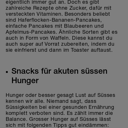
eigentlich immer gut an. Doch es gibt
zahlreiche Rezepte ohne Zucker, dafür mit
versteckten Vitaminen. Besonders beliebt
sind Haferflocken-Bananen-Pancakes,
einfache Pancakes mit Blaubeeren und
Apfelmus-Pancakes. Ähnliche Sorten gibt es
auch in Form von Waffeln. Diese kannst du
auch super auf Vorrat zubereiten, indem du
sie einfrierst und dann im Toaster auftaust.
Snacks für akuten süssen
Hunger
Hunger oder besser gesagt Lust auf Süsses
kennen wir alle. Niemand sagt, dass
Süssigkeiten bei einer gesunden Ernährung
komplett verboten sind. Es zählt immer die
Balance. Grosser Hunger auf Süsses lässt
sich mit folgenden Tipps gut eindämmen: