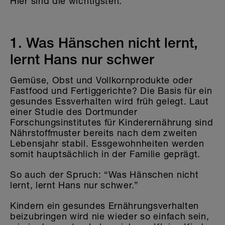
Hier sind die wichtigsten:
1. Was Hänschen nicht lernt,
lernt Hans nur schwer
Gemüse, Obst und Vollkornprodukte oder
Fastfood und Fertiggerichte? Die Basis für ein
gesundes Essverhalten wird früh gelegt. Laut
einer Studie des Dortmunder
Forschungsinstitutes für Kinderernährung sind
Nährstoffmuster bereits nach dem zweiten
Lebensjahr stabil. Essgewohnheiten werden
somit hauptsächlich in der Familie geprägt.
So auch der Spruch: “Was Hänschen nicht
lernt, lernt Hans nur schwer.”
Kindern ein gesundes Ernährungsverhalten
beizubringen wird nie wieder so einfach sein,