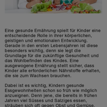
Die Welt der Sticker
Eine gesunde Ernährung spielt für Kinder eine
entscheidende Rolle in ihrer körperlichen,
geistigen und emotionalen Entwicklung.
Gerade in den ersten Lebensjahren ist diese
besonders wichtig, denn sie legt die
Grundlage für die zukünftige Gesundheit und
das Wohlbefinden des Kindes. Eine
ausgewogene Ernährung stellt sicher, dass
Kinder alle erforderlichen Nährstoffe erhalten,
die sie zum Wachsen brauchen.
Dabei ist es wichtig, Kindern gesunde
Essgewohnheiten schon so früh wie möglich
anzueignen. Denn jene, die bereits in frühen
Jahren viel Süsses und Salziges essen,
sträuben sich oft gegen Obst und Gemüse,