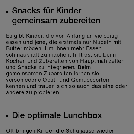
Snacks für Kinder
gemeinsam zubereiten
Es gibt Kinder, die von Anfang an vielseitig
essen und jene, die erstmals nur Nudeln mit
Butter mögen. Um ihnen mehr Essen
schmackhaft zu machen, hilft es, sie beim
Kochen und Zubereiten von Hauptmahlzeiten
und Snacks zu integrieren. Beim
gemeinsamen Zubereiten lernen sie
verschiedene Obst- und Gemüsesorten
kennen und trauen sich so auch das eine oder
andere zu probieren.
Die optimale Lunchbox
Oft bringen Kinder die Schuljause wieder