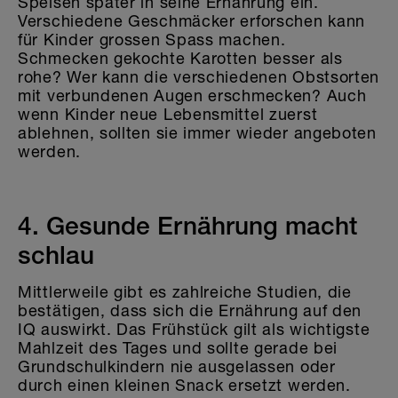
Speisen später in seine Ernährung ein.
Verschiedene Geschmäcker erforschen kann
für Kinder grossen Spass machen.
Schmecken gekochte Karotten besser als
rohe? Wer kann die verschiedenen Obstsorten
mit verbundenen Augen erschmecken? Auch
wenn Kinder neue Lebensmittel zuerst
ablehnen, sollten sie immer wieder angeboten
werden.
4. Gesunde Ernährung macht
schlau
Mittlerweile gibt es zahlreiche Studien, die
bestätigen, dass sich die Ernährung auf den
IQ auswirkt. Das Frühstück gilt als wichtigste
Mahlzeit des Tages und sollte gerade bei
Grundschulkindern nie ausgelassen oder
durch einen kleinen Snack ersetzt werden.