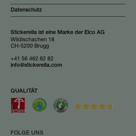
Datenschutz
Stickerella ist eine Marke der Elco AG
Wildischachen 18
CH-5200 Brugg
+41 56 462 82 82
info@stickerella.com
QUALITÄT
FOLGE UNS