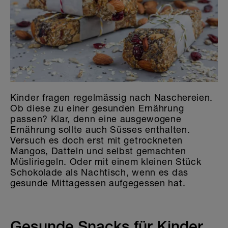
Kinder fragen regelmässig nach Naschereien.
Ob diese zu einer gesunden Ernährung
passen? Klar, denn eine ausgewogene
Ernährung sollte auch Süsses enthalten.
Versuch es doch erst mit getrockneten
Mangos, Datteln und selbst gemachten
Müsliriegeln. Oder mit einem kleinen Stück
Schokolade als Nachtisch, wenn es das
gesunde Mittagessen aufgegessen hat.