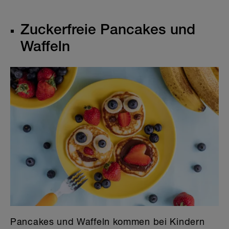
Zuckerfreie Pancakes und
Waffeln
Pancakes und Waffeln kommen bei Kindern