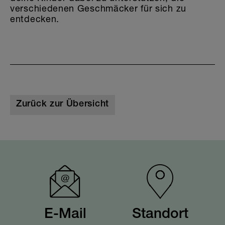
verschiedenen Geschmäcker für sich zu
entdecken.
Zurück zur Übersicht
E-Mail
Standort