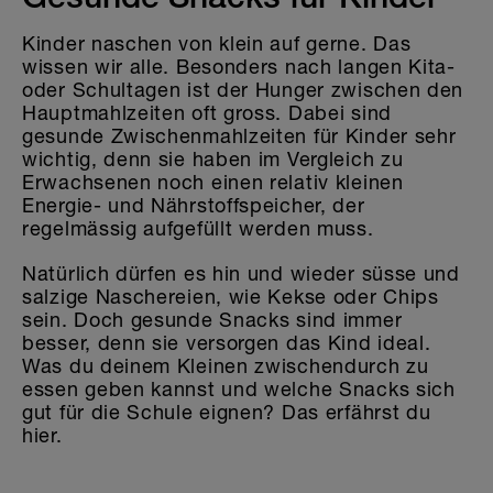
Gesunde Snacks für Kinder
Kinder naschen von klein auf gerne. Das
wissen wir alle. Besonders nach langen Kita-
oder Schultagen ist der Hunger zwischen den
Hauptmahlzeiten oft gross. Dabei sind
gesunde Zwischenmahlzeiten für Kinder sehr
wichtig, denn sie haben im Vergleich zu
Erwachsenen noch einen relativ kleinen
Energie- und Nährstoffspeicher, der
regelmässig aufgefüllt werden muss.
Natürlich dürfen es hin und wieder süsse und
salzige Naschereien, wie Kekse oder Chips
sein. Doch gesunde Snacks sind immer
besser, denn sie versorgen das Kind ideal.
Was du deinem Kleinen zwischendurch zu
essen geben kannst und welche Snacks sich
gut für die Schule eignen? Das erfährst du
hier.