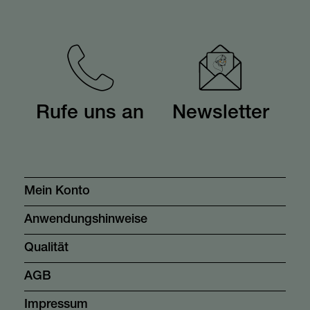
Rufe uns an
Newsletter
Mein Konto
Anwendungshinweise
Qualität
AGB
Impressum