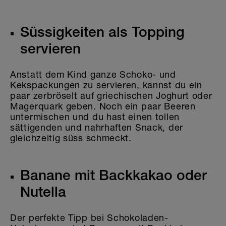
Süssigkeiten als Topping
servieren
Anstatt dem Kind ganze Schoko- und
Kekspackungen zu servieren, kannst du ein
paar zerbröselt auf griechischen Joghurt oder
Magerquark geben. Noch ein paar Beeren
untermischen und du hast einen tollen
sättigenden und nahrhaften Snack, der
gleichzeitig süss schmeckt.
Banane mit Backkakao oder
Nutella
Der perfekte Tipp bei Schokoladen-