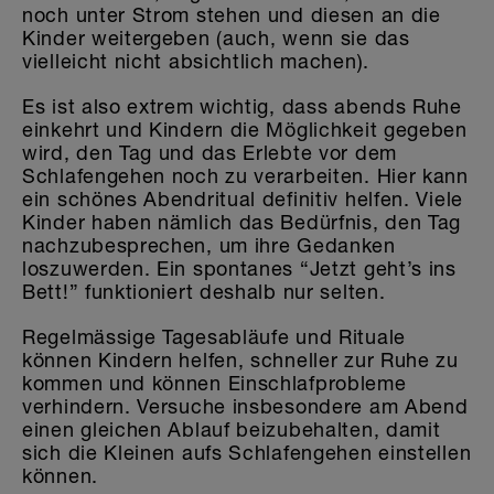
noch unter Strom stehen und diesen an die
Kinder weitergeben (auch, wenn sie das
vielleicht nicht absichtlich machen).
Es ist also extrem wichtig, dass abends Ruhe
einkehrt und Kindern die Möglichkeit gegeben
wird, den Tag und das Erlebte vor dem
Schlafengehen noch zu verarbeiten. Hier kann
ein schönes Abendritual definitiv helfen. Viele
Kinder haben nämlich das Bedürfnis, den Tag
nachzubesprechen, um ihre Gedanken
loszuwerden. Ein spontanes “Jetzt geht’s ins
Bett!” funktioniert deshalb nur selten.
Regelmässige Tagesabläufe und Rituale
können Kindern helfen, schneller zur Ruhe zu
kommen und können Einschlafprobleme
verhindern. Versuche insbesondere am Abend
einen gleichen Ablauf beizubehalten, damit
sich die Kleinen aufs Schlafengehen einstellen
können.