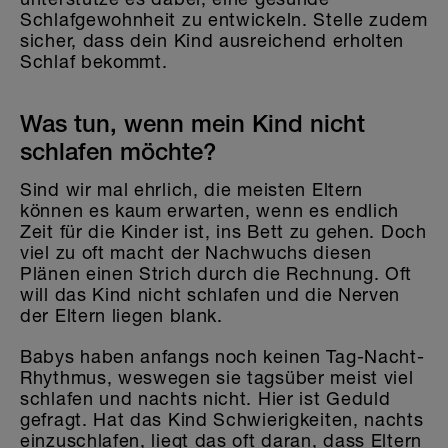
Schlafgewohnheit zu entwickeln. Stelle zudem
sicher, dass dein Kind ausreichend erholten
Schlaf bekommt.
Was tun, wenn mein Kind nicht
schlafen möchte?
Sind wir mal ehrlich, die meisten Eltern
können es kaum erwarten, wenn es endlich
Zeit für die Kinder ist, ins Bett zu gehen. Doch
viel zu oft macht der Nachwuchs diesen
Plänen einen Strich durch die Rechnung. Oft
will das Kind nicht schlafen und die Nerven
der Eltern liegen blank.
Babys haben anfangs noch keinen Tag-Nacht-
Rhythmus, weswegen sie tagsüber meist viel
schlafen und nachts nicht. Hier ist Geduld
gefragt. Hat das Kind Schwierigkeiten, nachts
einzuschlafen, liegt das oft daran, dass Eltern