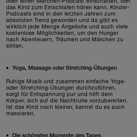
oder einen Märchen-Podcast einschalten, den
das Kind zum Einschlafen hören kann. Kinder-
Podcasts sind in den letzten Jahren zum
absoluten Trend geworden und da gibt es
wirklich jede Menge Angebote und auch viele
kostenlose Möglichkeiten, um den Hunger
nach Abenteuern, Träumen und Märchen zu
stillen.
Yoga, Massage oder Stretching-Übungen
Ruhige Musik und zusammen einfache Yoga-
oder Stretching-Übungen durchzuführen,
sorgt für Entspannung pur und hilft dem
Körper, sich auf die Nachtruhe vorzubereiten.
Ist das Kind noch kleiner, kannst du es auch
massieren.
Die schönsten Momente des Tages