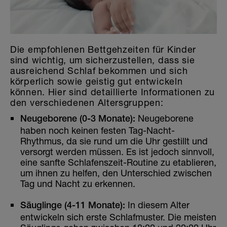
Die empfohlenen Bettgehzeiten für Kinder
sind wichtig, um sicherzustellen, dass sie
ausreichend Schlaf bekommen und sich
körperlich sowie geistig gut entwickeln
können. Hier sind detaillierte Informationen zu
den verschiedenen Altersgruppen:
Neugeborene
Neugeborene (0-3 Monate):
haben noch keinen festen Tag-Nacht-
Rhythmus, da sie rund um die Uhr gestillt und
versorgt werden müssen. Es ist jedoch sinnvoll,
eine sanfte Schlafenszeit-Routine zu etablieren,
um ihnen zu helfen, den Unterschied zwischen
Tag und Nacht zu erkennen.
In diesem Alter
Säuglinge (4-11 Monate):
entwickeln sich erste Schlafmuster. Die meisten