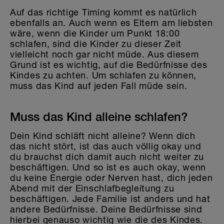
Auf das richtige Timing kommt es natürlich
ebenfalls an. Auch wenn es Eltern am liebsten
wäre, wenn die Kinder um Punkt 18:00
schlafen, sind die Kinder zu dieser Zeit
vielleicht noch gar nicht müde. Aus diesem
Grund ist es wichtig, auf die Bedürfnisse des
Kindes zu achten. Um schlafen zu können,
muss das Kind auf jeden Fall müde sein.
Muss das Kind alleine schlafen?
Dein Kind schläft nicht alleine? Wenn dich
das nicht stört, ist das auch völlig okay und
du brauchst dich damit auch nicht weiter zu
beschäftigen. Und so ist es auch okay, wenn
du keine Energie oder Nerven hast, dich jeden
Abend mit der Einschlafbegleitung zu
beschäftigen. Jede Familie ist anders und hat
andere Bedürfnisse. Deine Bedürfnisse sind
hierbei genauso wichtig wie die des Kindes.