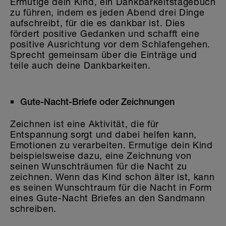
Ermutige dein Kind, ein Dankbarkeitstagebuch
zu führen, indem es jeden Abend drei Dinge
aufschreibt, für die es dankbar ist. Dies
fördert positive Gedanken und schafft eine
positive Ausrichtung vor dem Schlafengehen.
Sprecht gemeinsam über die Einträge und
teile auch deine Dankbarkeiten.
Gute-Nacht-Briefe oder Zeichnungen
Zeichnen ist eine Aktivität, die für
Entspannung sorgt und dabei helfen kann,
Emotionen zu verarbeiten. Ermutige dein Kind
beispielsweise dazu, eine Zeichnung von
seinen Wunschträumen für die Nacht zu
zeichnen. Wenn das Kind schon älter ist, kann
es seinen Wunschtraum für die Nacht in Form
eines Gute-Nacht Briefes an den Sandmann
schreiben.