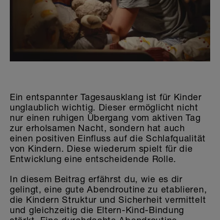
Die Welt der Sticker
Ein entspannter Tagesausklang ist für Kinder
unglaublich wichtig. Dieser ermöglicht nicht
nur einen ruhigen Übergang vom aktiven Tag
zur erholsamen Nacht, sondern hat auch
einen positiven Einfluss auf die Schlafqualität
von Kindern. Diese wiederum spielt für die
Entwicklung eine entscheidende Rolle.
In diesem Beitrag erfährst du, wie es dir
gelingt, eine gute Abendroutine zu etablieren,
die Kindern Struktur und Sicherheit vermittelt
und gleichzeitig die Eltern-Kind-Bindung