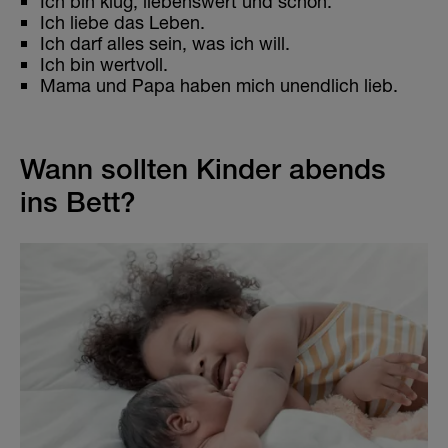
Ich bin klug, liebenswert und schön.
Ich liebe das Leben.
Ich darf alles sein, was ich will.
Ich bin wertvoll.
Mama und Papa haben mich unendlich lieb.
Wann sollten Kinder abends
ins Bett?