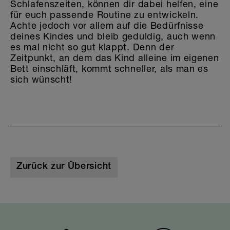
Schlafenszeiten, können dir dabei helfen, eine
für euch passende Routine zu entwickeln.
Achte jedoch vor allem auf die Bedürfnisse
deines Kindes und bleib geduldig, auch wenn
es mal nicht so gut klappt. Denn der
Zeitpunkt, an dem das Kind alleine im eigenen
Bett einschläft, kommt schneller, als man es
sich wünscht!
Zurück zur Übersicht