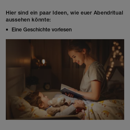
Hier sind ein paar Ideen, wie euer Abendritual
aussehen könnte:
Eine Geschichte vorlesen