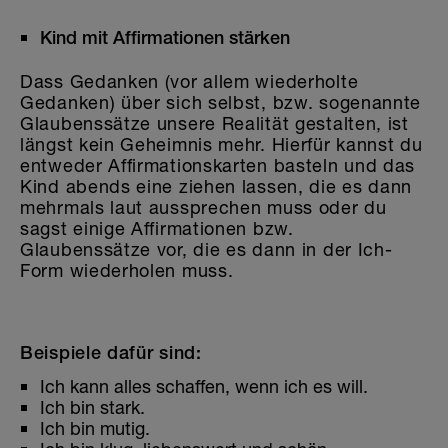
Kind mit Affirmationen stärken
Dass Gedanken (vor allem wiederholte
Gedanken) über sich selbst, bzw. sogenannte
Glaubenssätze unsere Realität gestalten, ist
längst kein Geheimnis mehr. Hierfür kannst du
entweder Affirmationskarten basteln und das
Kind abends eine ziehen lassen, die es dann
mehrmals laut aussprechen muss oder du
sagst einige Affirmationen bzw.
Glaubenssätze vor, die es dann in der Ich-
Form wiederholen muss.
Beispiele dafür sind:
Ich kann alles schaffen, wenn ich es will.
Ich bin stark.
Ich bin mutig.