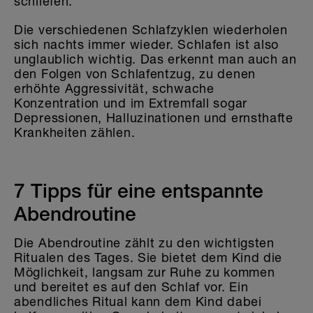
schliefen.
Die verschiedenen Schlafzyklen wiederholen
sich nachts immer wieder. Schlafen ist also
unglaublich wichtig. Das erkennt man auch an
den Folgen von Schlafentzug, zu denen
erhöhte Aggressivität, schwache
Konzentration und im Extremfall sogar
Depressionen, Halluzinationen und ernsthafte
Krankheiten zählen.
7 Tipps für eine entspannte
Abendroutine
Die Abendroutine zählt zu den wichtigsten
Ritualen des Tages. Sie bietet dem Kind die
Möglichkeit, langsam zur Ruhe zu kommen
und bereitet es auf den Schlaf vor. Ein
abendliches Ritual kann dem Kind dabei