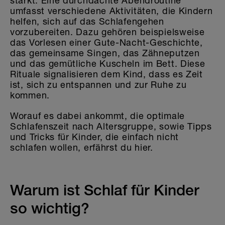
stärkt. Eine durchdachte Abendroutine
umfasst verschiedene Aktivitäten, die Kindern
helfen, sich auf das Schlafengehen
vorzubereiten. Dazu gehören beispielsweise
das Vorlesen einer Gute-Nacht-Geschichte,
das gemeinsame Singen, das Zähneputzen
und das gemütliche Kuscheln im Bett. Diese
Rituale signalisieren dem Kind, dass es Zeit
ist, sich zu entspannen und zur Ruhe zu
kommen.
Worauf es dabei ankommt, die optimale
Schlafenszeit nach Altersgruppe, sowie Tipps
und Tricks für Kinder, die einfach nicht
schlafen wollen, erfährst du hier.
Warum ist Schlaf für Kinder
so wichtig?