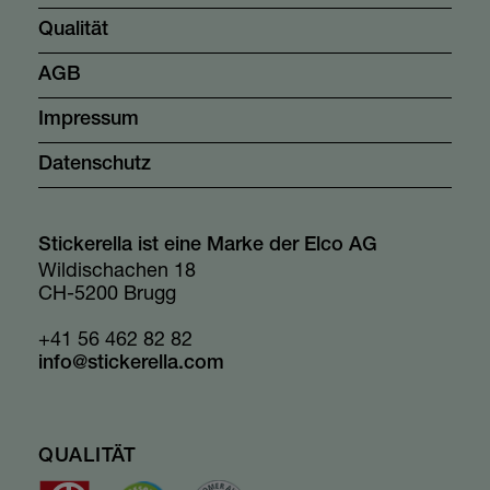
Qualität
AGB
Impressum
Datenschutz
Stickerella ist eine Marke der Elco AG
Wildischachen 18
CH-5200 Brugg
+41 56 462 82 82
info@stickerella.com
QUALITÄT