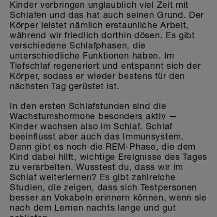
Kinder verbringen unglaublich viel Zeit mit
Schlafen und das hat auch seinen Grund. Der
Körper leistet nämlich erstaunliche Arbeit,
während wir friedlich dorthin dösen. Es gibt
verschiedene Schlafphasen, die
unterschiedliche Funktionen haben. Im
Tiefschlaf regeneriert und entspannt sich der
Körper, sodass er wieder bestens für den
nächsten Tag gerüstet ist.
In den ersten Schlafstunden sind die
Wachstumshormone besonders aktiv —
Kinder wachsen also im Schlaf. Schlaf
beeinflusst aber auch das Immunsystem.
Dann gibt es noch die REM-Phase, die dem
Kind dabei hilft, wichtige Ereignisse des Tages
zu verarbeiten. Wusstest du, dass wir im
Schlaf weiterlernen? Es gibt zahlreiche
Studien, die zeigen, dass sich Testpersonen
besser an Vokabeln erinnern können, wenn sie
nach dem Lernen nachts lange und gut