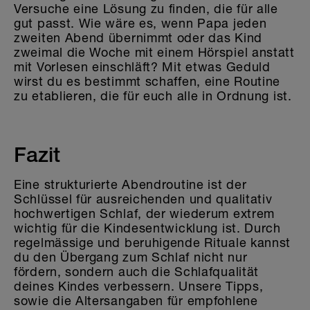
Versuche eine Lösung zu finden, die für alle
gut passt. Wie wäre es, wenn Papa jeden
zweiten Abend übernimmt oder das Kind
zweimal die Woche mit einem Hörspiel anstatt
mit Vorlesen einschläft? Mit etwas Geduld
wirst du es bestimmt schaffen, eine Routine
zu etablieren, die für euch alle in Ordnung ist.
Fazit
Eine strukturierte Abendroutine ist der
Schlüssel für ausreichenden und qualitativ
hochwertigen Schlaf, der wiederum extrem
wichtig für die Kindesentwicklung ist. Durch
regelmässige und beruhigende Rituale kannst
du den Übergang zum Schlaf nicht nur
fördern, sondern auch die Schlafqualität
deines Kindes verbessern. Unsere Tipps,
sowie die Altersangaben für empfohlene