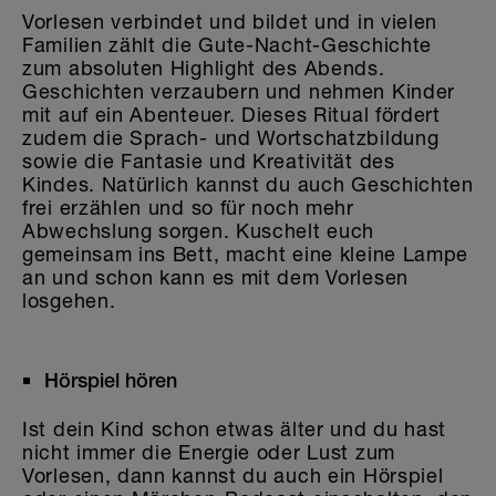
Vorlesen verbindet und bildet und in vielen
Familien zählt die Gute-Nacht-Geschichte
zum absoluten Highlight des Abends.
Geschichten verzaubern und nehmen Kinder
mit auf ein Abenteuer. Dieses Ritual fördert
zudem die Sprach- und Wortschatzbildung
sowie die Fantasie und Kreativität des
Kindes. Natürlich kannst du auch Geschichten
frei erzählen und so für noch mehr
Abwechslung sorgen. Kuschelt euch
gemeinsam ins Bett, macht eine kleine Lampe
an und schon kann es mit dem Vorlesen
losgehen.
Hörspiel hören
Ist dein Kind schon etwas älter und du hast
nicht immer die Energie oder Lust zum
Vorlesen, dann kannst du auch ein Hörspiel