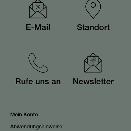
E-Mail
Standort
Rufe uns an
Newsletter
Mein Konto
Anwendungshinweise