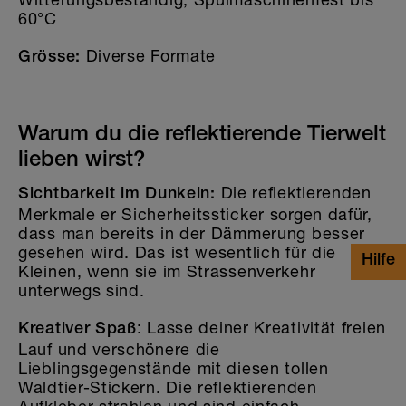
Kundendienst: info@stickerella.com
60°C
Diverse Formate
Grösse:
Warum du die reflektierende Tierwelt
lieben wirst?
Die reflektierenden
Sichtbarkeit im Dunkeln:
Merkmale er Sicherheitssticker sorgen dafür,
dass man bereits in der Dämmerung besser
gesehen wird. Das ist wesentlich für die
Kleinen, wenn sie im Strassenverkehr
unterwegs sind.
: Lasse deiner Kreativität freien
Kreativer Spaß
Lauf und verschönere die
Lieblingsgegenstände mit diesen tollen
Waldtier-Stickern. Die reflektierenden