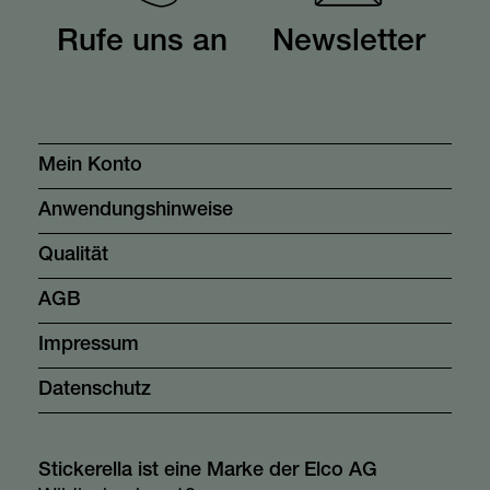
Rufe uns an
Newsletter
Mein Konto
Anwendungshinweise
Qualität
AGB
Impressum
Datenschutz
Stickerella ist eine Marke der Elco AG