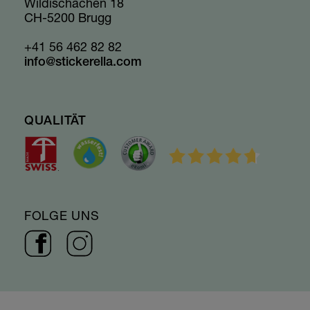
Wildischachen 18
CH-5200 Brugg
+41 56 462 82 82
info@stickerella.com
QUALITÄT
FOLGE UNS