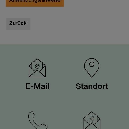
Anwendungshinweise
Zurück
E-Mail
Standort