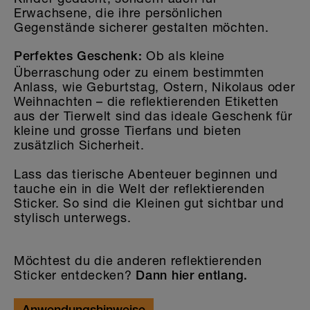
Erwachsene, die ihre persönlichen
Gegenstände sicherer gestalten möchten.
Ob als kleine
Perfektes Geschenk:
Überraschung oder zu einem bestimmten
Anlass, wie Geburtstag, Ostern, Nikolaus oder
Weihnachten – die reflektierenden Etiketten
aus der Tierwelt sind das ideale Geschenk für
kleine und grosse Tierfans und bieten
zusätzlich Sicherheit.
Lass das tierische Abenteuer beginnen und
tauche ein in die Welt der reflektierenden
Sticker. So sind die Kleinen gut sichtbar und
stylisch unterwegs.
Möchtest du die anderen reflektierenden
Sticker entdecken?
Dann hier entlang.