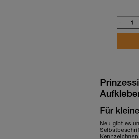
-
Prinzessi
Aufklebe
Für klein
Neu gibt es un
Selbstbeschrif
Kennzeichnen 