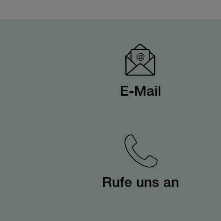
E-Mail
Rufe uns an