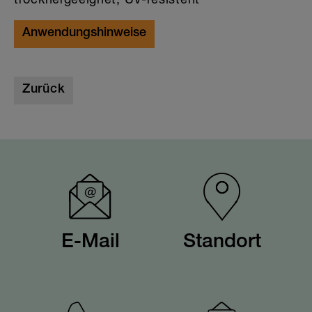
Anwendungshinweise
Zurück
E-Mail
Standort