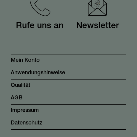
Rufe uns an
Newsletter
Mein Konto
Anwendungshinweise
Qualität
AGB
Impressum
Datenschutz