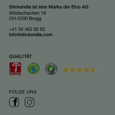
Stickerella ist eine Marke der Elco AG
Wildischachen 18
CH-5200 Brugg
+41 56 462 82 82
info@stickerella.com
QUALITÄT
FOLGE UNS