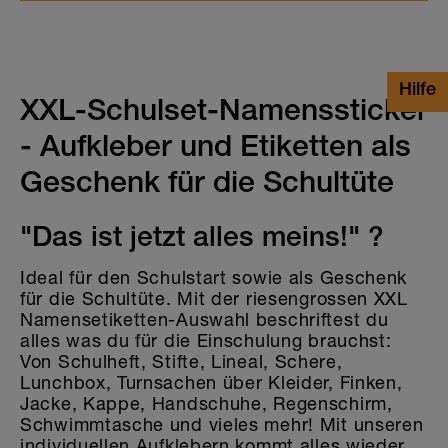
XXL-Schulset-Namenssticker
- Aufkleber und Etiketten als
Geschenk für die Schultüte
"Das ist jetzt alles meins!" ?
Ideal für den Schulstart sowie als Geschenk
für die Schultüte. Mit der riesengrossen XXL
Namensetiketten-Auswahl beschriftest du
alles was du für die Einschulung brauchst:
Von Schulheft, Stifte, Lineal, Schere,
Lunchbox, Turnsachen über Kleider, Finken,
Jacke, Kappe, Handschuhe, Regenschirm,
Schwimmtasche und vieles mehr! Mit unseren
individuellen Aufklebern kommt alles wieder