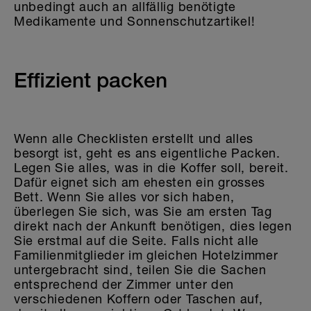
unbedingt auch an allfällig benötigte
Medikamente und Sonnenschutzartikel!
Effizient packen
Wenn alle Checklisten erstellt und alles
besorgt ist, geht es ans eigentliche Packen.
Legen Sie alles, was in die Koffer soll, bereit.
Dafür eignet sich am ehesten ein grosses
Bett. Wenn Sie alles vor sich haben,
überlegen Sie sich, was Sie am ersten Tag
direkt nach der Ankunft benötigen, dies legen
Sie erstmal auf die Seite. Falls nicht alle
Familienmitglieder im gleichen Hotelzimmer
untergebracht sind, teilen Sie die Sachen
entsprechend der Zimmer unter den
verschiedenen Koffern oder Taschen auf,