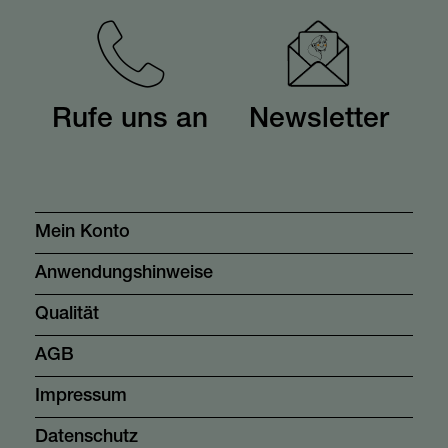
Rufe uns an
Newsletter
Mein Konto
Anwendungshinweise
Qualität
AGB
Impressum
Datenschutz