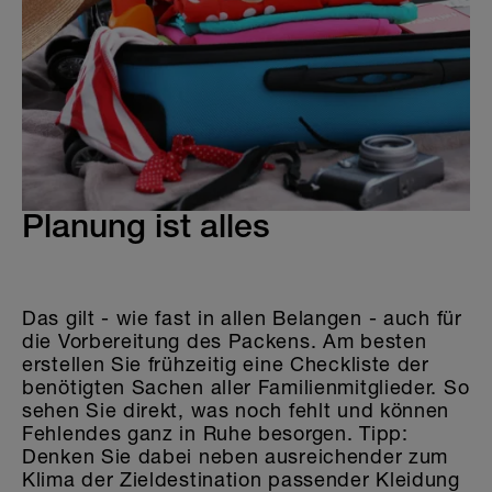
Die Welt der Sticker
Planung ist alles
Das gilt - wie fast in allen Belangen - auch für
die Vorbereitung des Packens. Am besten
erstellen Sie frühzeitig eine Checkliste der
benötigten Sachen aller Familienmitglieder. So
sehen Sie direkt, was noch fehlt und können
Fehlendes ganz in Ruhe besorgen. Tipp:
Denken Sie dabei neben ausreichender zum
Klima der Zieldestination passender Kleidung