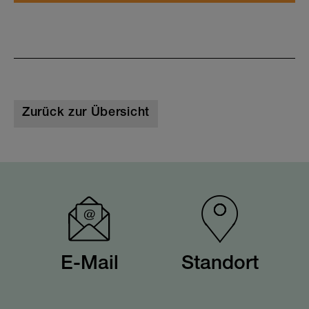
Zurück zur Übersicht
E-Mail
Standort