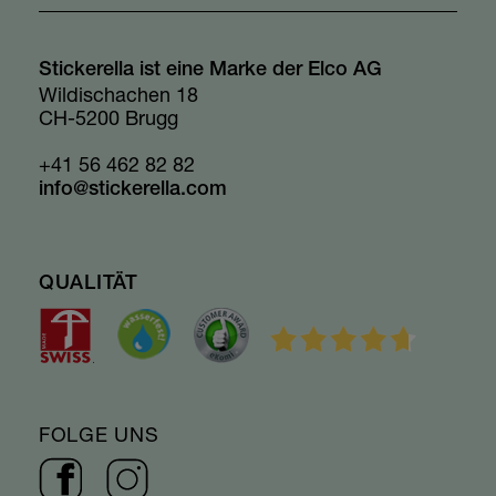
Stickerella ist eine Marke der Elco AG
Wildischachen 18
CH-5200 Brugg
+41 56 462 82 82
info@stickerella.com
QUALITÄT
FOLGE UNS